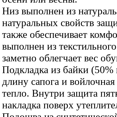
Низ выполнен из натураль
натуральных свойств защи
также обеспечивает комфо
выполнен из текстильного
заметно облегчает вес обу
Подкладка из байки (50% 
длину сапога и войлочная
тепло. Внутри защита пят
накладка поверх утеплите
Подошва из синтетической