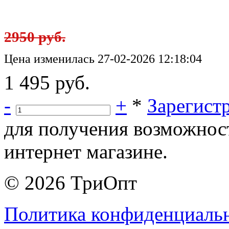
2950 руб.
Цена изменилась 27-02-2026 12:18:04
1 495 руб.
-
+
*
Зарегист
для получения возможнос
интернет магазине.
© 2026 ТриОпт
Политика конфиденциаль