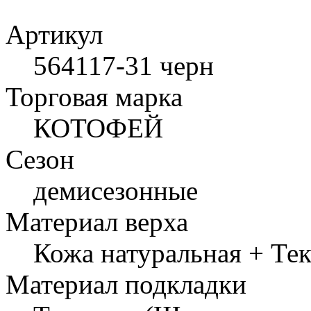
Артикул
564117-31 черн
Торговая марка
КОТОФЕЙ
Сезон
демисезонные
Материал верха
Кожа натуральная + Те
Материал подкладки