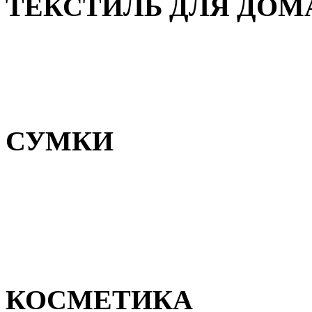
ТЕКСТИЛЬ ДЛЯ ДОМ
Пледы и покрывала
Полотенца
Постельное белье
СУМКИ
Сумки для девочек
Сумки для мальчиков
Сумки женские
Сумки мужские
КОСМЕТИКА