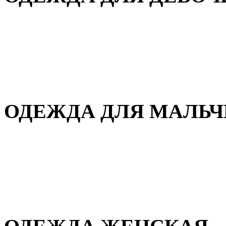
Для дома и сна
Демисезонная
Повседневная
Зимняя
ОДЕЖДА ДЛЯ МАЛЬ
Для дома и сна
Демисезонная
Повседневная
Зимняя