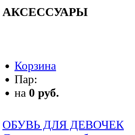
АКСЕССУАРЫ
АКСЕССУАРЫ
Корзина
Пар:
на
0 руб.
ОБУВЬ ДЛЯ ДЕВОЧЕК