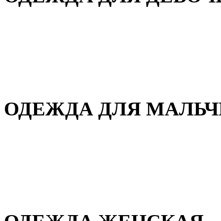
Для дома и сна
Демисезонная
Повседневная
Зимняя
ОДЕЖДА ДЛЯ МАЛЬ
Для дома и сна
Демисезонная
Повседневная
Зимняя