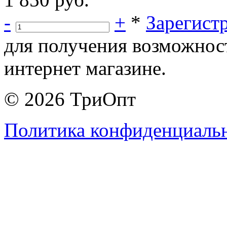
-
+
*
Зарегист
для получения возможнос
интернет магазине.
© 2026 ТриОпт
Политика конфиденциаль