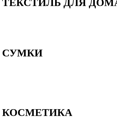
ТЕКСТИЛЬ ДЛЯ ДОМ
Пледы и покрывала
Полотенца
Постельное белье
СУМКИ
Сумки для девочек
Сумки для мальчиков
Сумки женские
Сумки мужские
КОСМЕТИКА