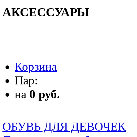
АКСЕССУАРЫ
АКСЕССУАРЫ
Корзина
Пар:
на
0 руб.
ОБУВЬ ДЛЯ ДЕВОЧЕК