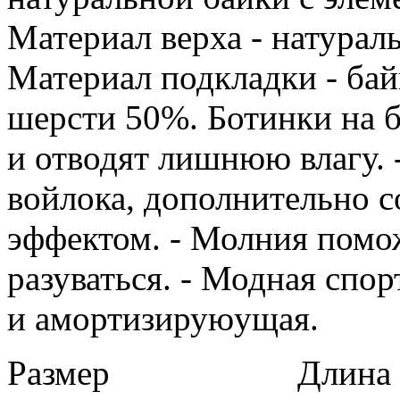
Материал верха - натурал
Материал подкладки - бай
шерсти 50%. Ботинки на 
и отводят лишнюю влагу. 
войлока, дополнительно с
эффектом. - Молния помож
разуваться. - Модная спор
и амортизируюущая.
Размер
Длина в 