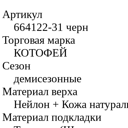
Артикул
664122-31 черн
Торговая марка
КОТОФЕЙ
Сезон
демисезонные
Материал верха
Нейлон + Кожа натурал
Материал подкладки