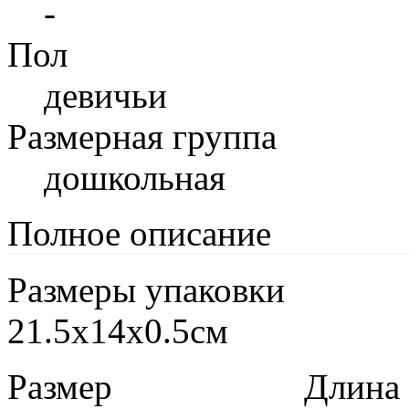
-
Пол
девичьи
Размерная группа
дошкольная
Полное описание
Размеры упаковки
21.5x14x0.5см
Размер
Длина в 