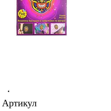
Артикул