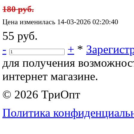
180 руб.
Цена изменилась 14-03-2026 02:20:40
55 руб.
-
+
*
Зарегист
для получения возможнос
интернет магазине.
© 2026 ТриОпт
Политика конфиденциаль