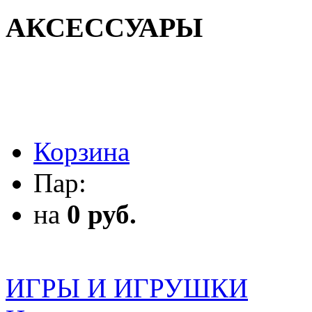
АКСЕССУАРЫ
АКСЕССУАРЫ
Корзина
Пар:
на
0 руб.
ИГРЫ И ИГРУШКИ