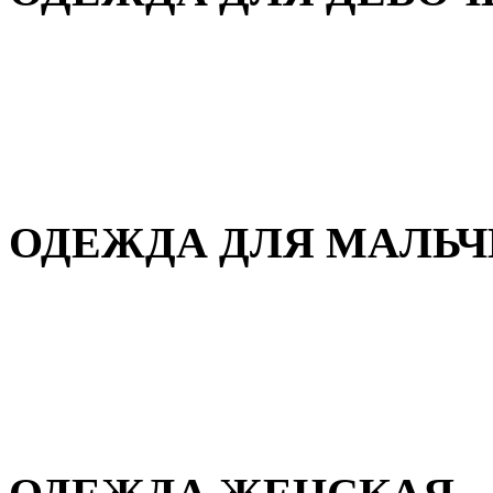
Для дома и сна
Демисезонная
Повседневная
Зимняя
ОДЕЖДА ДЛЯ МАЛЬ
Для дома и сна
Демисезонная
Повседневная
Зимняя