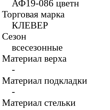
АФ19-086 цветн
Торговая марка
КЛЕВЕР
Сезон
всесезонные
Материал верха
-
Материал подкладки
-
Материал стельки