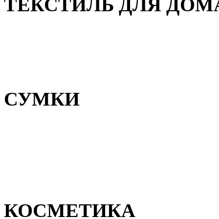
ТЕКСТИЛЬ ДЛЯ ДОМ
Пледы и покрывала
Полотенца
Постельное белье
СУМКИ
Сумки для девочек
Сумки для мальчиков
Сумки женские
Сумки мужские
КОСМЕТИКА