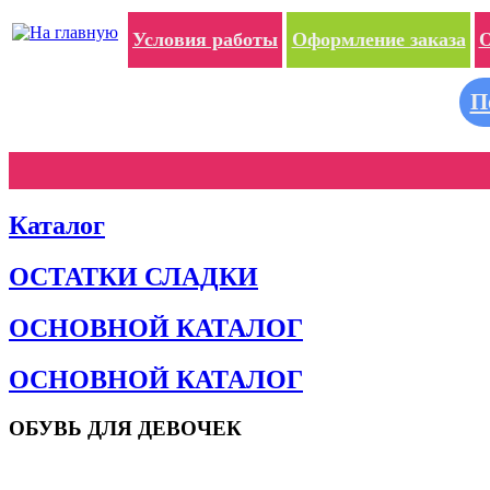
Условия работы
Оформление заказа
О
П
Каталог
ОСТАТКИ СЛАДКИ
ОСНОВНОЙ КАТАЛОГ
ОСНОВНОЙ КАТАЛОГ
ОБУВЬ ДЛЯ ДЕВОЧЕК
Пляжная обувь
Сандалии и босоножки