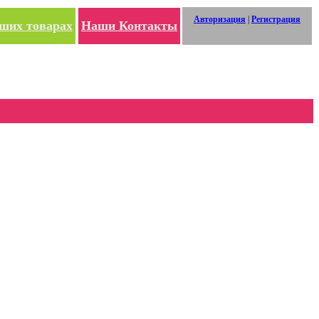
Авторизация
|
Регистрация
ших товарах
Наши Контакты