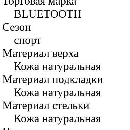
Торговая марка
BLUETOOTH
Сезон
спорт
Материал верха
Кожа натуральная
Материал подкладки
Кожа натуральная
Материал стельки
Кожа натуральная