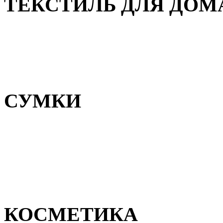
ТЕКСТИЛЬ ДЛЯ ДОМ
Пледы и покрывала
Полотенца
Постельное белье
СУМКИ
Сумки для девочек
Сумки для мальчиков
Сумки женские
Сумки мужские
КОСМЕТИКА