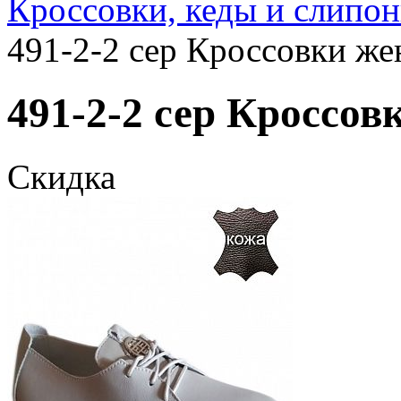
Кроссовки, кеды и слипо
491-2-2 сер Кроссовки же
491-2-2 сер Кроссовк
Скидка