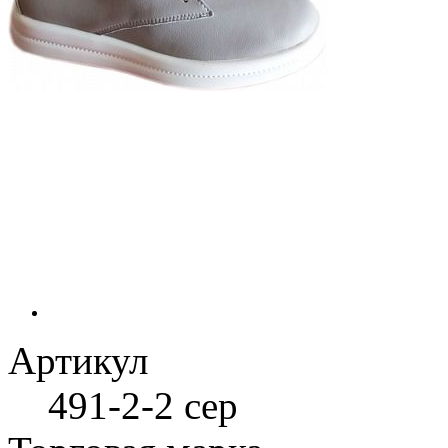
Артикул
491-2-2 сер