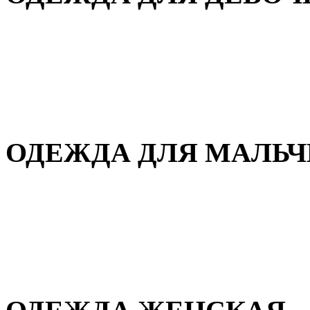
Для дома и сна
Демисезонная
Повседневная
Зимняя
ОДЕЖДА ДЛЯ МАЛЬ
Для дома и сна
Демисезонная
Повседневная
Зимняя