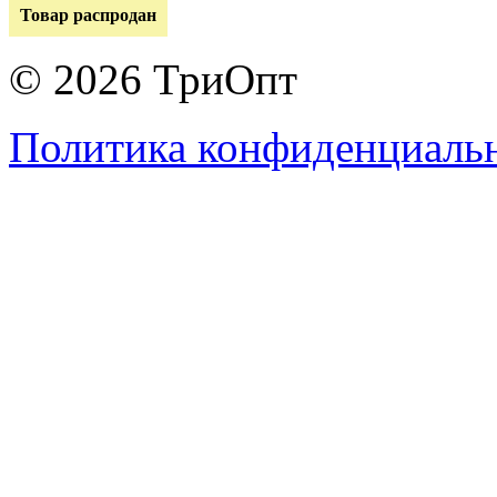
Товар распродан
© 2026 ТриОпт
Политика конфиденциаль