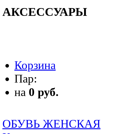
АКСЕССУАРЫ
АКСЕССУАРЫ
Корзина
Пар:
на
0 руб.
ОБУВЬ ЖЕНСКАЯ