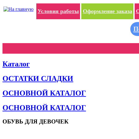
Условия работы
Оформление заказа
О
П
Каталог
ОСТАТКИ СЛАДКИ
ОСНОВНОЙ КАТАЛОГ
ОСНОВНОЙ КАТАЛОГ
ОБУВЬ ДЛЯ ДЕВОЧЕК
Пляжная обувь
Сандалии и босоножки