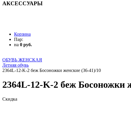
АКСЕССУАРЫ
АКСЕССУАРЫ
Корзина
Пар:
на
0 руб.
ОБУВЬ ЖЕНСКАЯ
Летняя обувь
2364L-12-K-2 беж Босоножки женские (36-41)/10
2364L-12-K-2 беж Босоножки ж
Скидка