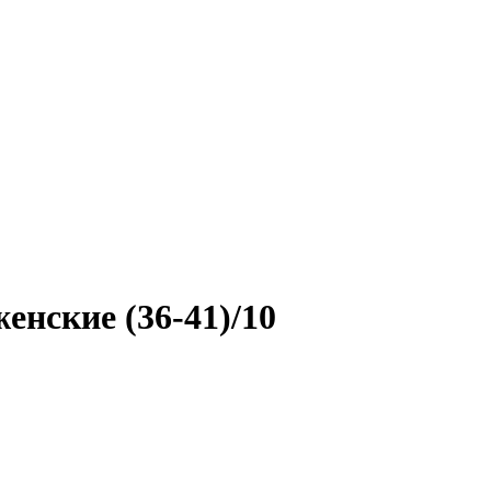
енские (36-41)/10