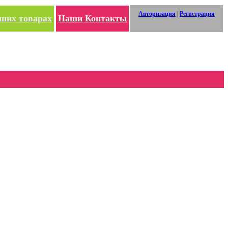
Авторизация
|
Регистрация
ших товарах
Наши Контакты