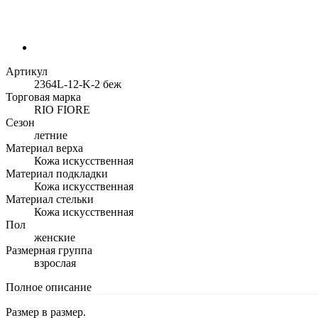
Артикул
2364L-12-K-2 беж
Торговая марка
RIO FIORE
Сезон
летние
Материал верха
Кожа искусственная
Материал подкладки
Кожа искусственная
Материал стельки
Кожа искусственная
Пол
женские
Размерная группа
взрослая
Полное описание
Размер в размер.