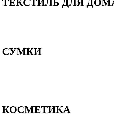
ТЕКСТИЛЬ ДЛЯ ДОМ
Пледы и покрывала
Полотенца
Постельное белье
СУМКИ
Сумки для девочек
Сумки для мальчиков
Сумки женские
Сумки мужские
КОСМЕТИКА