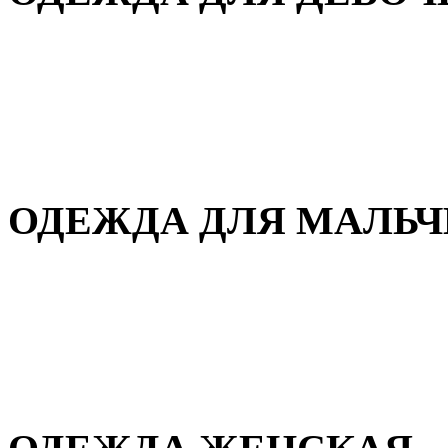
Для дома и сна
Демисезонная
Повседневная
Зимняя
ОДЕЖДА ДЛЯ МАЛЬ
Для дома и сна
Демисезонная
Повседневная
Зимняя