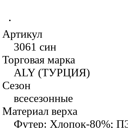
Артикул
3061 син
Торговая марка
ALY (ТУРЦИЯ)
Сезон
всесезонные
Материал верха
Футер: Хлопок-80%; П