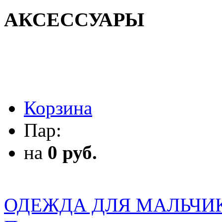
АКСЕССУАРЫ
АКСЕССУАРЫ
Корзина
Пар:
на
0 руб.
ОДЕЖДА ДЛЯ МАЛЬЧИ