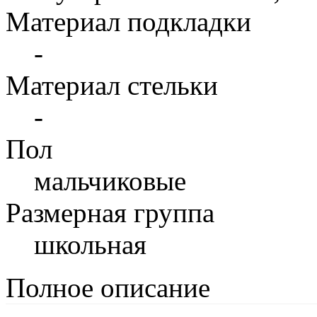
Материал подкладки
-
Материал стельки
-
Пол
мальчиковые
Размерная группа
школьная
Полное описание