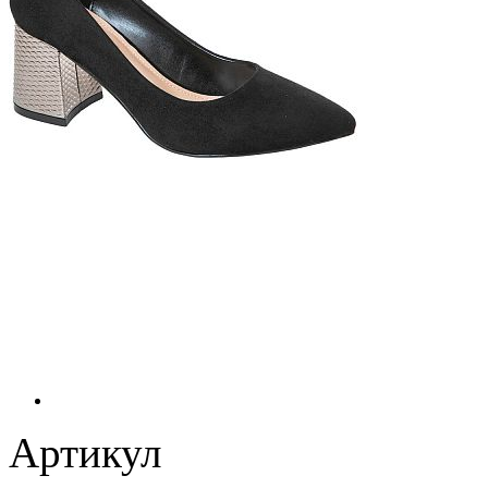
Артикул