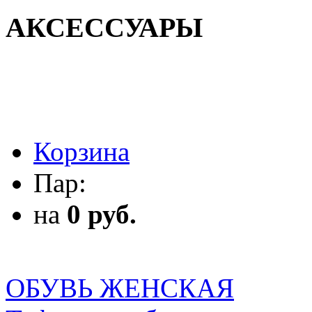
АКСЕССУАРЫ
АКСЕССУАРЫ
Корзина
Пар:
на
0 руб.
ОБУВЬ ЖЕНСКАЯ