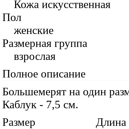
Кожа искусственная
Пол
женские
Размерная группа
взрослая
Полное описание
Большемерят на один разм
Каблук - 7,5 см.
Размер
Длина в 