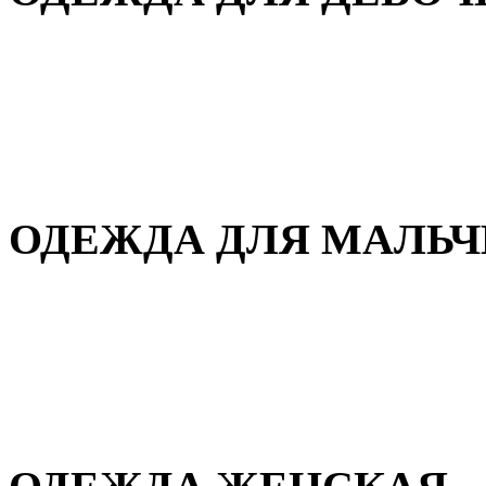
Для дома и сна
Демисезонная
Повседневная
Зимняя
ОДЕЖДА ДЛЯ МАЛЬ
Для дома и сна
Демисезонная
Повседневная
Зимняя