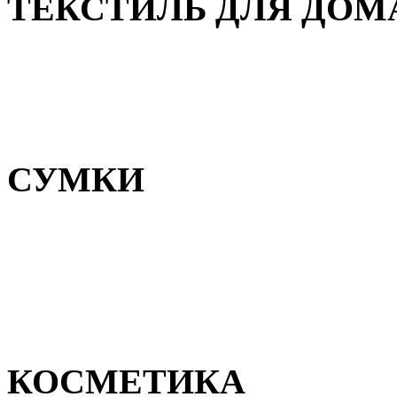
ТЕКСТИЛЬ ДЛЯ ДОМ
Пледы и покрывала
Полотенца
Постельное белье
СУМКИ
Сумки для девочек
Сумки для мальчиков
Сумки женские
Сумки мужские
КОСМЕТИКА