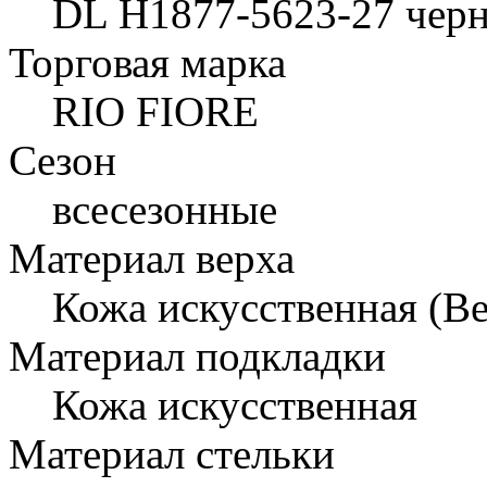
DL H1877-5623-27 чер
Торговая марка
RIO FIORE
Сезон
всесезонные
Материал верха
Кожа искусственная (В
Материал подкладки
Кожа искусственная
Материал стельки