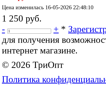
Цена изменилась 16-05-2026 22:48:10
1 250 руб.
-
+
*
Зарегист
для получения возможнос
интернет магазине.
© 2026 ТриОпт
Политика конфиденциаль