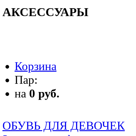
АКСЕССУАРЫ
АКСЕССУАРЫ
Корзина
Пар:
на
0 руб.
ОБУВЬ ДЛЯ ДЕВОЧЕК