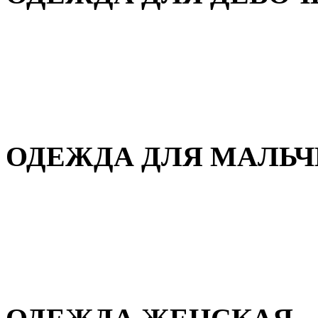
Для дома и сна
Демисезонная
Повседневная
Зимняя
ОДЕЖДА ДЛЯ МАЛЬ
Для дома и сна
Демисезонная
Повседневная
Зимняя