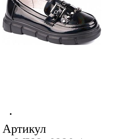
Артикул