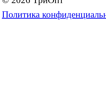
Политика конфиденциаль