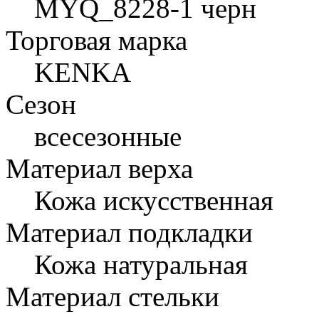
MYQ_8228-1 черн
Торговая марка
KENKA
Сезон
всесезонные
Материал верха
Кожа искусственная
Материал подкладки
Кожа натуральная
Материал стельки