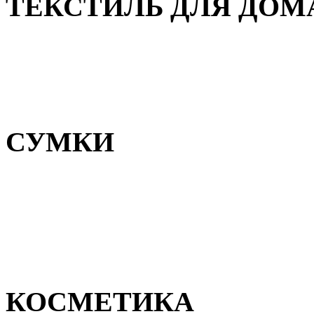
ТЕКСТИЛЬ ДЛЯ ДОМ
Пледы и покрывала
Полотенца
Постельное белье
СУМКИ
Сумки для девочек
Сумки для мальчиков
Сумки женские
Сумки мужские
КОСМЕТИКА