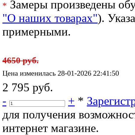
Замеры произведены обу
*
"О наших товарах"
). Ука
примерными.
4650 руб.
Цена изменилась 28-01-2026 22:41:50
2 795 руб.
-
+
*
Зарегист
для получения возможнос
интернет магазине.