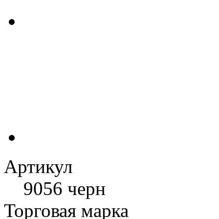
Артикул
9056 черн
Торговая марка