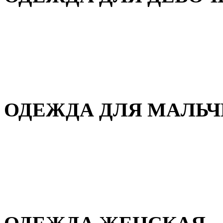
Для дома и сна
Демисезонная
Повседневная
Зимняя
ОДЕЖДА ДЛЯ МАЛЬ
Для дома и сна
Демисезонная
Повседневная
Зимняя