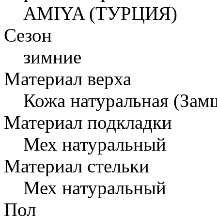
AMIYA (ТУРЦИЯ)
Сезон
зимние
Материал верха
Кожа натуральная (Зам
Материал подкладки
Мех натуральный
Материал стельки
Мех натуральный
Пол