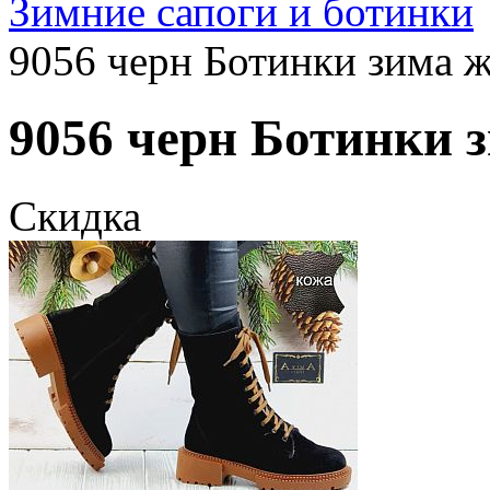
Зимние сапоги и ботинки
9056 черн Ботинки зима ж
9056 черн Ботинки з
Скидка