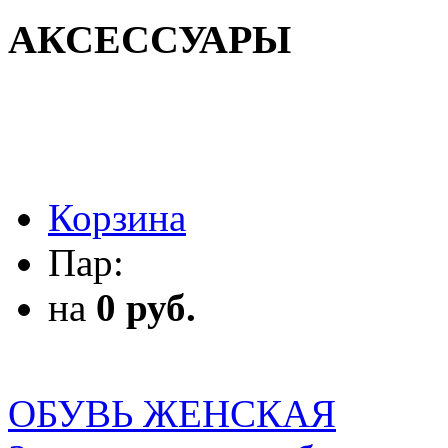
АКСЕССУАРЫ
АКСЕССУАРЫ
Корзина
Пар:
на
0 руб.
ОБУВЬ ЖЕНСКАЯ