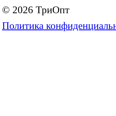
© 2026 ТриОпт
Политика конфиденциаль