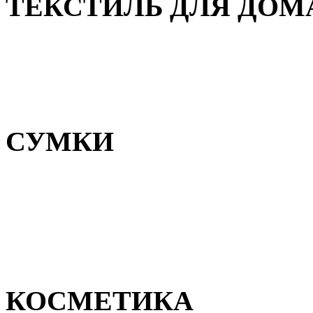
ТЕКСТИЛЬ ДЛЯ ДОМ
Пледы и покрывала
Полотенца
Постельное белье
СУМКИ
Сумки для девочек
Сумки для мальчиков
Сумки женские
Сумки мужские
КОСМЕТИКА