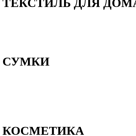
ТЕКСТИЛЬ ДЛЯ ДОМ
Пледы и покрывала
Полотенца
Постельное белье
СУМКИ
Сумки для девочек
Сумки для мальчиков
Сумки женские
Сумки мужские
КОСМЕТИКА