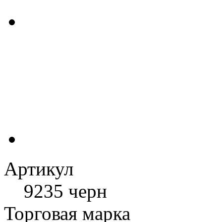
Артикул
9235 черн
Торговая марка