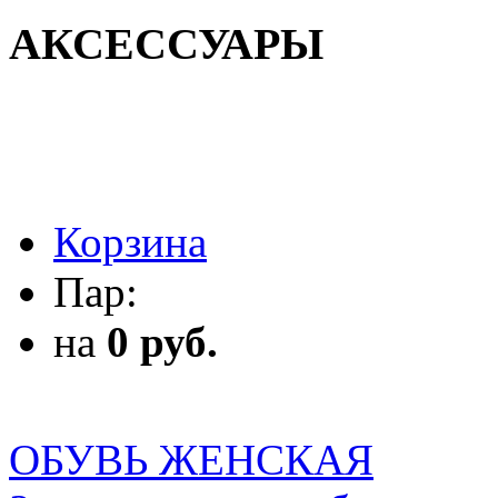
АКСЕССУАРЫ
АКСЕССУАРЫ
Корзина
Пар:
на
0 руб.
ОБУВЬ ЖЕНСКАЯ