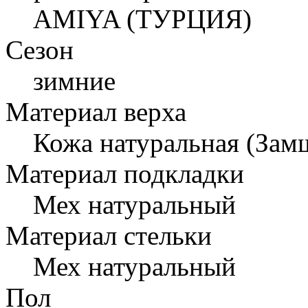
AMIYA (ТУРЦИЯ)
Сезон
зимние
Материал верха
Кожа натуральная (Зам
Материал подкладки
Мех натуральный
Материал стельки
Мех натуральный
Пол