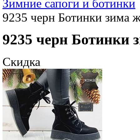
Зимние сапоги и ботинки
9235 черн Ботинки зима ж
9235 черн Ботинки з
Скидка