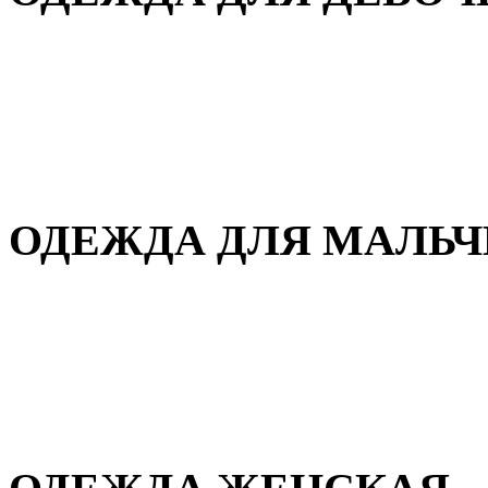
Для дома и сна
Демисезонная
Повседневная
Зимняя
ОДЕЖДА ДЛЯ МАЛЬ
Для дома и сна
Демисезонная
Повседневная
Зимняя