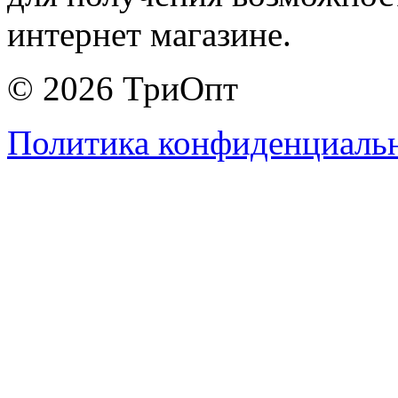
интернет магазине.
© 2026 ТриОпт
Политика конфиденциаль