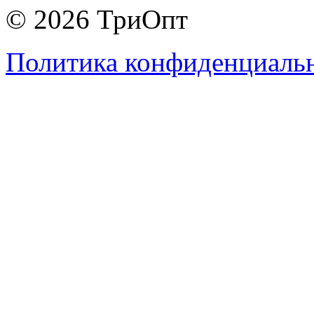
© 2026 ТриОпт
Политика конфиденциаль