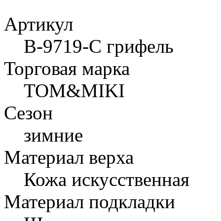
Артикул
B-9719-C грифель
Торговая марка
TOM&MIKI
Сезон
зимние
Материал верха
Кожа искусственная
Материал подкладки