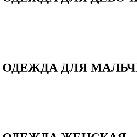
Для дома и сна
Демисезонная
Повседневная
Зимняя
ОДЕЖДА ДЛЯ МАЛЬ
Для дома и сна
Демисезонная
Повседневная
Зимняя