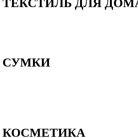
ТЕКСТИЛЬ ДЛЯ ДОМ
Пледы и покрывала
Полотенца
Постельное белье
СУМКИ
Сумки для девочек
Сумки для мальчиков
Сумки женские
Сумки мужские
КОСМЕТИКА