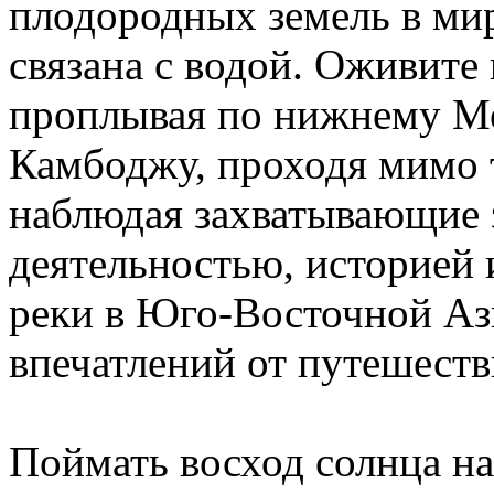
плодородных земель в мир
связана с водой. Оживите
проплывая по нижнему Ме
Камбоджу, проходя мимо 
наблюдая захватывающие з
деятельностью, историей 
реки в Юго-Восточной Аз
впечатлений от путешеств
Поймать восход солнца на