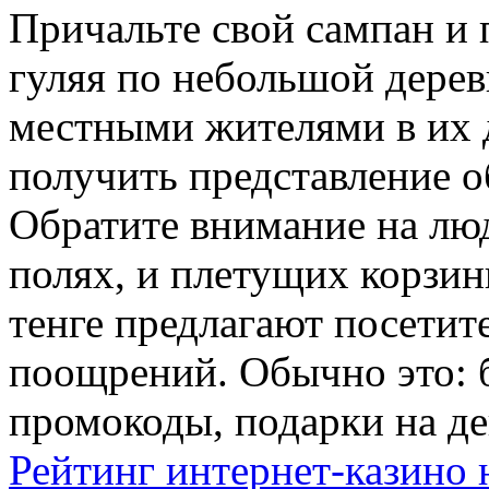
Причальте свой сампан и 
гуляя по небольшой дерев
местными жителями в их 
получить представление о
Обратите внимание на лю
полях, и плетущих корзи
тенге предлагают посети
поощрений. Обычно это: 
промокоды, подарки на де
Рейтинг интернет-казино 