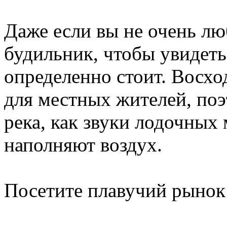
Даже если вы не очень люб
будильник, чтобы увидеть
определенно стоит. Восхо
для местных жителей, поэ
река, как звуки лодочных
наполняют воздух.
Посетите плавучий рынок