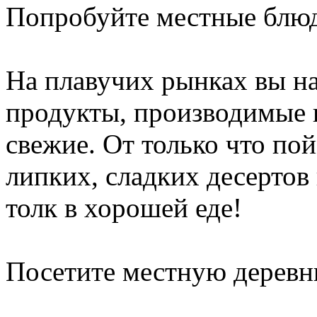
Попробуйте местные блю
На плавучих рынках вы на
продукты, производимые в
свежие. От только что по
липких, сладких десертов
толк в хорошей еде!
Посетите местную дерев