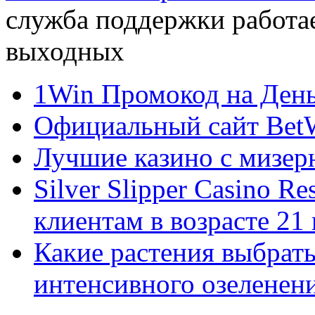
служба поддержки работае
выходных
1Win Промокод на День
Официальный сайт Bet
Лучшие казино с мизер
Silver Slipper Casino R
клиентам в возрасте 21 
Какие растения выбрать
интенсивного озеленен