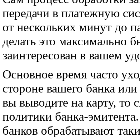
передачи в платежную с
от нескольких минут до п
делать это максимально б
заинтересован в вашем уд
Основное время часто ухо
стороне вашего банка или
вы выводите на карту, то с
политики банка-эмитента
банков обрабатывают таки