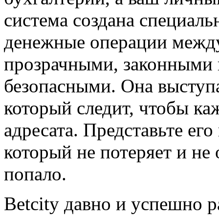
система создана специальн
денежные операции между
прозрачными, законными и
безопасными. Она выступ
который следит, чтобы ка
адресата. Представьте его
который не потеряет и не
попало.
Betcity давно и успешно р