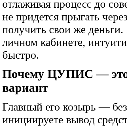
отлаживая процесс до сове
не придется прыгать чере
получить свои же деньги.
личном кабинете, интуити
быстро.
Почему ЦУПИС — это
вариант
Главный его козырь — без
инициируете вывод средс