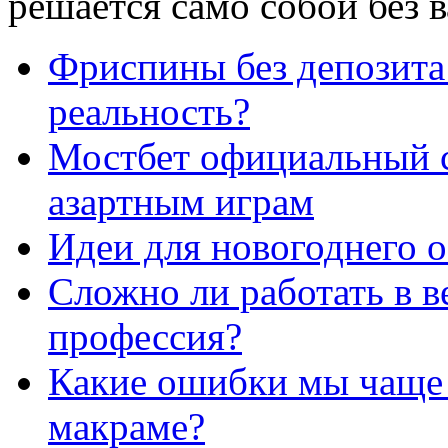
решается само собой без 
Фриспины без депозита
реальность?
Мостбет официальный с
азартным играм
Идеи для новогоднего 
Сложно ли работать в в
профессия?
Какие ошибки мы чаще 
макраме?