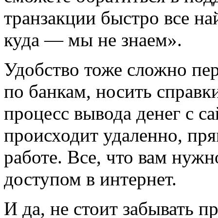
транзакции быстро все на
куда — мы не знаем».
Удобство тоже сложно пер
по банкам, носить справк
процесс вывода денег с с
происходит удаленно, пря
работе. Все, что вам нуж
доступом в интернет.
И да, не стоит забывать п