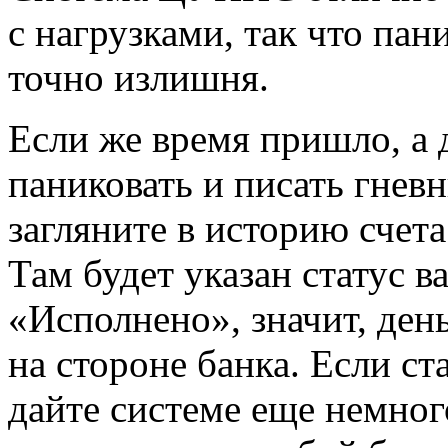
с нагрузками, так что пан
точно излишня.
Если же время пришло, а д
паниковать и писать гнев
загляните в историю счета
Там будет указан статус в
«Исполнено», значит, ден
на стороне банка. Если ст
дайте системе еще немног