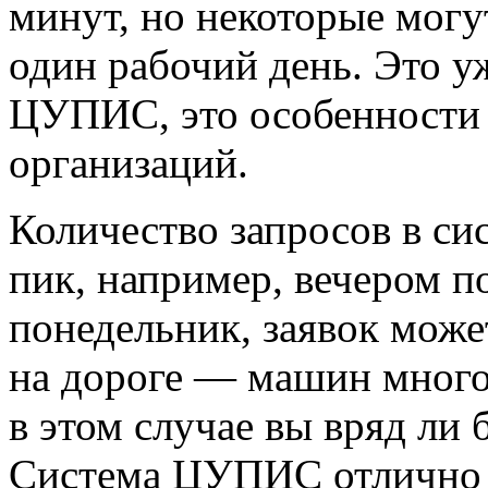
минут, но некоторые могу
один рабочий день. Это уж
ЦУПИС, это особенности
организаций.
Количество запросов в сис
пик, например, вечером п
понедельник, заявок може
на дороге — машин много,
в этом случае вы вряд ли 
Система ЦУПИС отлично м