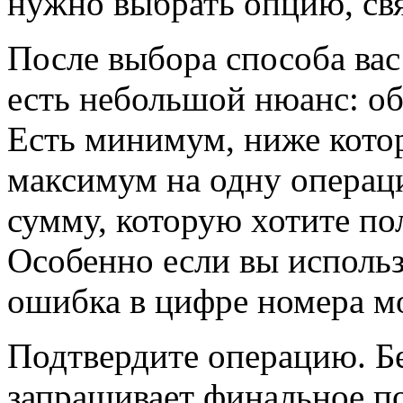
нужно выбрать опцию, с
После выбора способа вас
есть небольшой нюанс: о
Есть минимум, ниже котор
максимум на одну операци
сумму, которую хотите по
Особенно если вы использ
ошибка в цифре номера мо
Подтвердите операцию. Бе
запрашивает финальное п