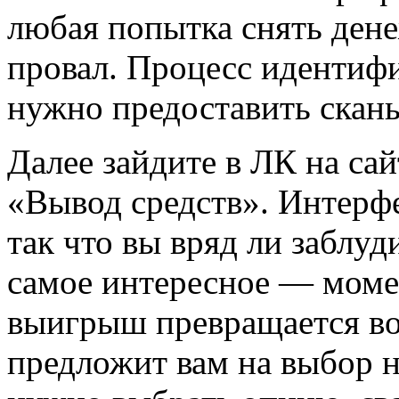
любая попытка снять дене
провал. Процесс идентиф
нужно предоставить сканы
Далее зайдите в ЛК на сай
«Вывод средств». Интерф
так что вы вряд ли заблуд
самое интересное — моме
выигрыш превращается во 
предложит вам на выбор н