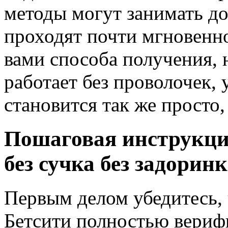
методы могут занимать до
проходят почти мгновенно
вами способа получения, н
работает без проволочек, 
становится так же просто,
Пошаговая инструкци
без сучка без задорин
Первым делом убедитесь, 
Бетсити полностью верифи