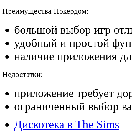
Преимущества Покердом:
большой выбор игр отли
удобный и простой фун
наличие приложения дл
Недостатки:
приложение требует до
ограниченный выбор в
Дискотека в The Sims