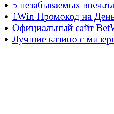
5 незабываемых впечат
1Win Промокод на День
Официальный сайт Bet
Лучшие казино с мизер