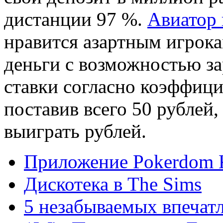
дистанции 97 %.
Авиатор 
нравится азартным игрокам
деньги с возможностью за
ставки согласно коэффицие
поставив всего 50 рублей
выиграть рублей.
Приложение Pokerdom
Дискотека в The Sims
5 незабываемых впечат