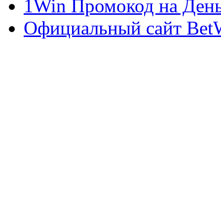
1Win Промокод на День
Официальный сайт Bet