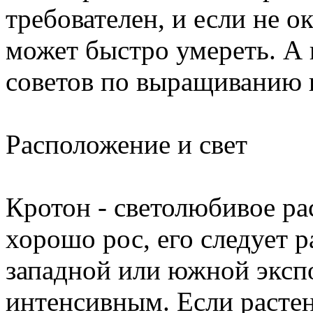
требователен, и если не о
может быстро умереть. А 
советов по выращиванию 
Расположение и свет
Кротон - светолюбивое рас
хорошо рос, его следует р
западной или южной экспо
интенсивным. Если растен