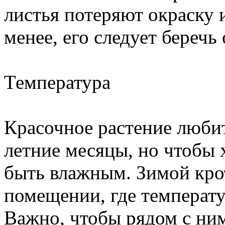
листья потеряют окраску 
менее, его следует береч
Температура
Красочное растение любит
летние месяцы, но чтобы 
быть влажным. Зимой кро
помещении, где температу
Важно, чтобы рядом с ним