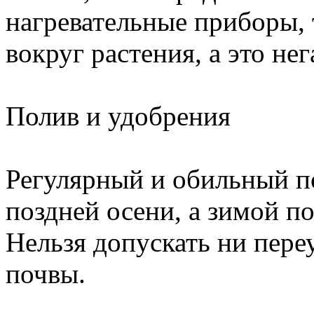
нагревательные приборы, 
вокруг растения, а это не
Полив и удобрения
Регулярный и обильный п
поздней осени, а зимой п
Нельзя допускать ни пере
почвы.