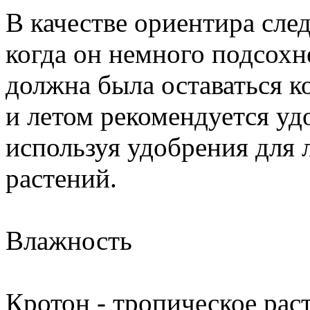
В качестве ориентира сле
когда он немного подсохн
должна была оставаться 
и летом рекомендуется удо
используя удобрения для
растений.
Влажность
Кротон - тропическое рас