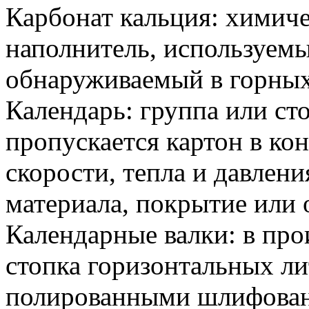
Карбонат кальция: химиче
наполнитель, используемы
обнаруживаемый в горных
Календарь: группа или ст
пропускается картон в ко
скорости, тепла и давлен
материала, покрытие или 
Календарные валки: в про
стопка горизонтальных ли
полированными шлифован