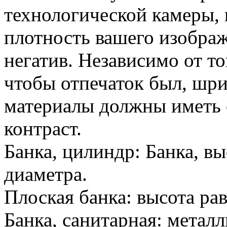
технологической камеры, 
плотность вашего изображе
негатив. Независимо от то
чтобы отпечаток был, шри
материалы должны иметь 
контраст.
Банка, цилиндр: Банка, в
диаметра.
Плоская банка: высота ра
Банка, санитарная: метал