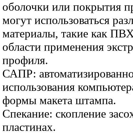
оболочки или покрытия пр
могут использоваться раз
материалы, такие как ПВХ
области применения экст
профиля.
САПР: автоматизированно
использования компьютера
формы макета штампа.
Спекание: скопление засо
пластинах.