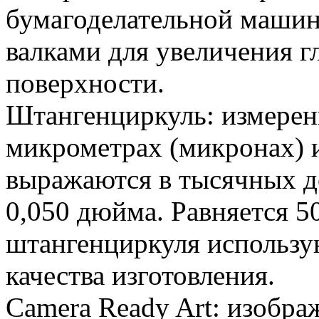
бумагоделательной машин
валками для увеличения гл
поверхности.
Штангенциркуль: измерен
микрометрах (микронах) 
выражаются в тысячных до
0,050 дюйма. Равняется 5
штангенциркуля использую
качества изготовления.
Camera Ready Art: изображ