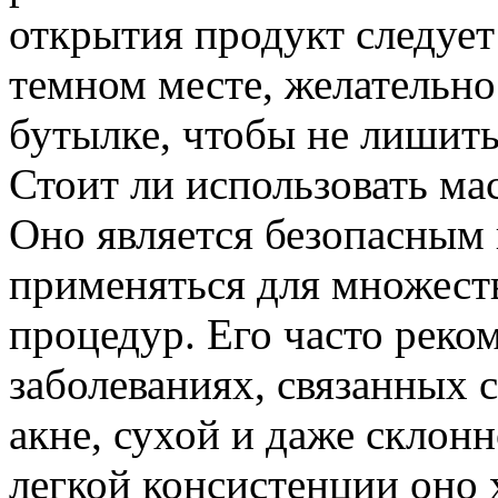
открытия продукт следует
темном месте, желательно
бутылке, чтобы не лишить
Стоит ли использовать ма
Оно является безопасным
применяться для множест
процедур. Его часто реко
заболеваниях, связанных 
акне, сухой и даже склонн
легкой консистенции оно 