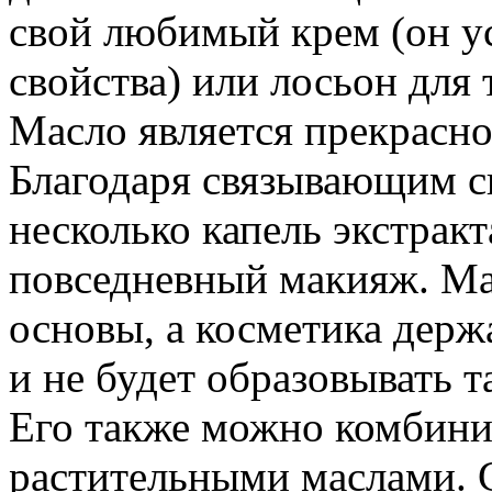
свой любимый крем (он у
свойства) или лосьон для 
Масло является прекрасно
Благодаря связывающим с
несколько капель экстракт
повседневный макияж. Мас
основы, а косметика держ
и не будет образовывать 
Его также можно комбини
растительными маслами. С