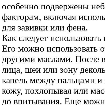
особенно подвержены не
факторам, включая испол
для завивки или фена.
Как следует использовать
Его можно использовать о
другими маслами. После в
лица, шеи или зону декол
капель между пальцами и
кожу, похлопывая или ма
до впитывания. Еще можно