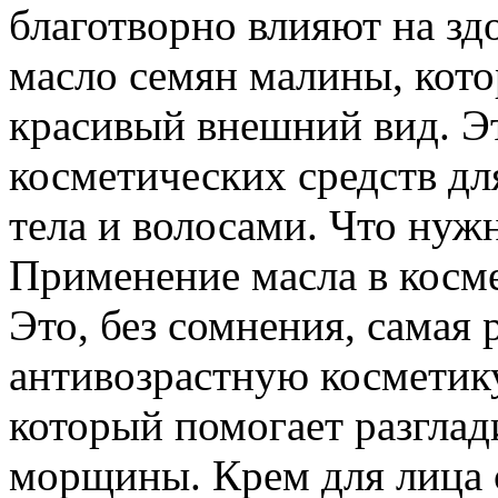
благотворно влияют на здо
масло семян малины, кото
красивый внешний вид. Эт
косметических средств дл
тела и волосами. Что нужн
Применение масла в косм
Это, без сомнения, самая 
антивозрастную косметику.
который помогает разгла
морщины. Крем для лица 