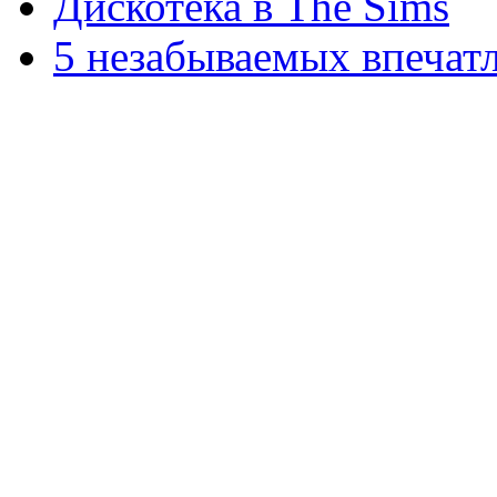
Дискотека в The Sims
5 незабываемых впечат