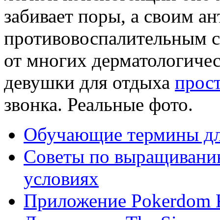
забивает поры, а своим а
противовоспалительным с
от многих дерматологичес
девушки для отдыха
прос
звонка. Реальные фото.
Обучающие термины дл
Советы по выращивани
условиях
Приложение Pokerdom