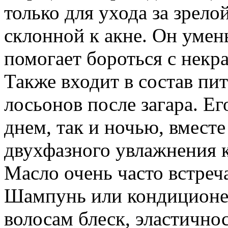
только для ухода за зрело
склонной к акне. Он умен
помогает бороться с нек
Также входит в состав пи
лосьонов после загара. Е
днем, так и ночью, вмест
двухфазного увлажнения 
Масло очень часто встреча
Шампунь или кондиционер
волосам блеск, эластично