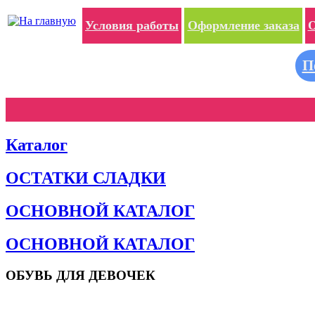
Условия работы
Оформление заказа
О
П
Каталог
ОСТАТКИ СЛАДКИ
ОСНОВНОЙ КАТАЛОГ
ОСНОВНОЙ КАТАЛОГ
ОБУВЬ ДЛЯ ДЕВОЧЕК
Пляжная обувь
Сандалии и босоножки