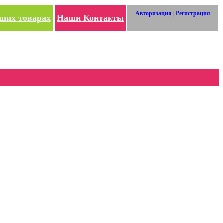
Авторизация
|
Регистрация
ших товарах
Наши Контакты