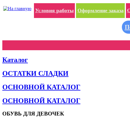
Условия работы
Оформление заказа
О
П
Каталог
ОСТАТКИ СЛАДКИ
ОСНОВНОЙ КАТАЛОГ
ОСНОВНОЙ КАТАЛОГ
ОБУВЬ ДЛЯ ДЕВОЧЕК
Пляжная обувь
Сандалии и босоножки