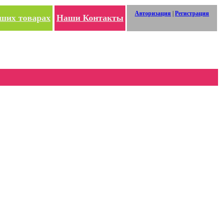
Авторизация
|
Регистрация
ших товарах
Наши Контакты