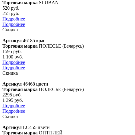
Торговая марка
SLUBAN
520 руб.
255 руб.
Подробнее
Подробнее
Скидка
Артикул
46185 крас
Торговая марка
ПОЛЕСЬЕ (Беларусь)
1595 руб.
1 100 руб.
Подробнее
Подробнее
Скидка
Артикул
46468 цветн
Торговая марка
ПОЛЕСЬЕ (Беларусь)
2295 руб.
1 395 руб.
Подробнее
Подробнее
Скидка
Артикул
LC455 цветн
Торговая марка
ОПТПЛЕЙ