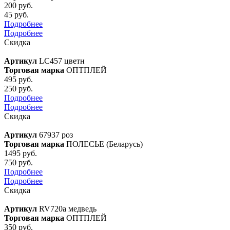
200 руб.
45 руб.
Подробнее
Подробнее
Скидка
Артикул
LC457 цветн
Торговая марка
ОПТПЛЕЙ
495 руб.
250 руб.
Подробнее
Подробнее
Скидка
Артикул
67937 роз
Торговая марка
ПОЛЕСЬЕ (Беларусь)
1495 руб.
750 руб.
Подробнее
Подробнее
Скидка
Артикул
RV720a медведь
Торговая марка
ОПТПЛЕЙ
350 руб.