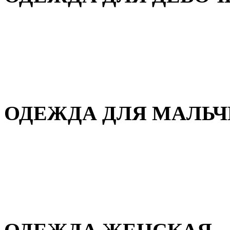
Для дома и сна
Демисезонная
Повседневная
Зимняя
ОДЕЖДА ДЛЯ МАЛЬ
Для дома и сна
Демисезонная
Повседневная
Зимняя