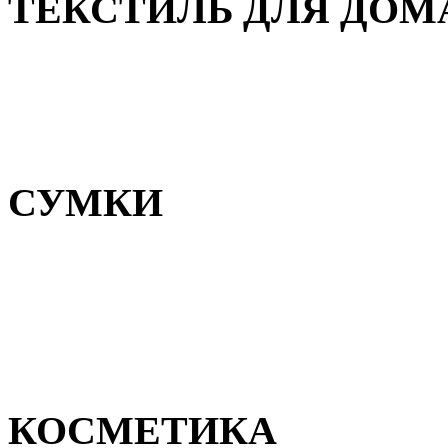
ТЕКСТИЛЬ ДЛЯ ДОМ
Пледы и покрывала
Полотенца
Постельное белье
СУМКИ
Сумки для девочек
Сумки для мальчиков
Сумки женские
Сумки мужские
КОСМЕТИКА