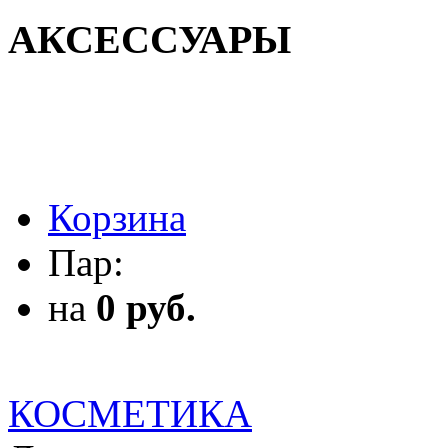
АКСЕССУАРЫ
АКСЕССУАРЫ
Корзина
Пар:
на
0 руб.
КОСМЕТИКА