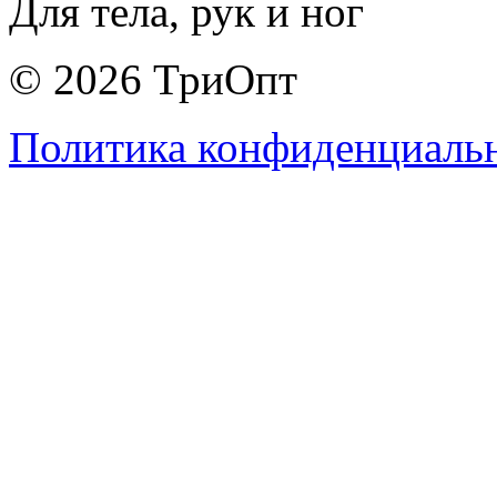
Для тела, рук и ног
© 2026 ТриОпт
Политика конфиденциаль