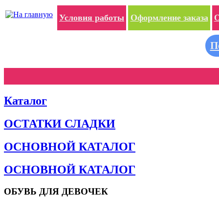
Условия работы
Оформление заказа
О
П
Каталог
ОСТАТКИ СЛАДКИ
ОСНОВНОЙ КАТАЛОГ
ОСНОВНОЙ КАТАЛОГ
ОБУВЬ ДЛЯ ДЕВОЧЕК
Пляжная обувь
Сандалии и босоножки