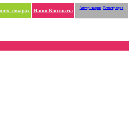
Авторизация
|
Регистрация
ших товарах
Наши Контакты