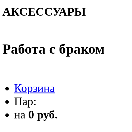
АКСЕССУАРЫ
АКСЕССУАРЫ
Работа с браком
Корзина
Пар:
на
0 руб.