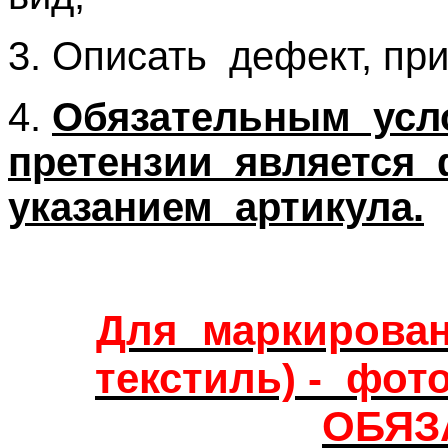
3. Описать дефект, пр
4.
Обязательным усл
претензии является 
указанием артикула.
Для маркирован
текстиль) - фот
ОБЯЗ