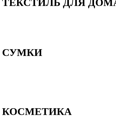
ТЕКСТИЛЬ ДЛЯ ДОМ
Пледы и покрывала
Полотенца
Постельное белье
СУМКИ
Сумки для девочек
Сумки для мальчиков
Сумки женские
Сумки мужские
КОСМЕТИКА