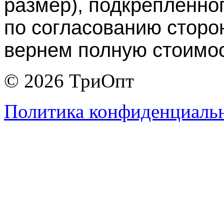
размер), подкрепленно
по согласованию сторо
вернем полную стоимос
© 2026 ТриОпт
Политика конфиденциаль