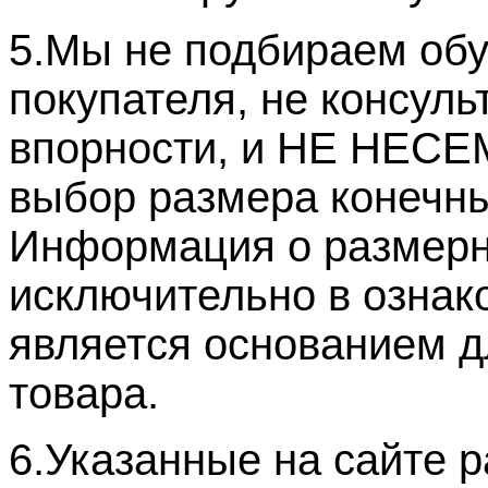
5.Мы не подбираем обу
покупателя, не консуль
впорности, и НЕ НЕ
выбор размера конечн
Информация о размерн
исключительно в ознак
является основанием д
товара.
6.Указанные на сайте р