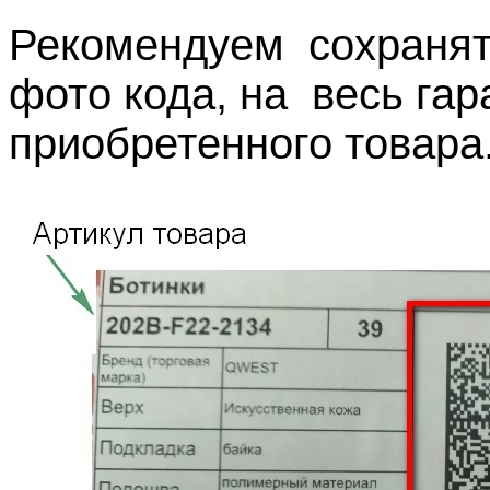
Рекомендуем сохранять
фото кода, на весь га
приобретенного товара