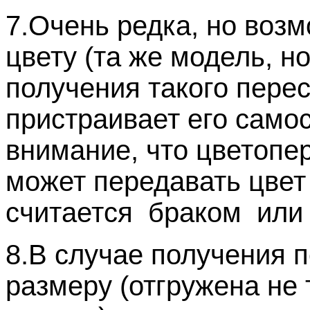
7.Очень редка, но воз
цвету (та же модель, но
получения такого пере
пристраивает его сам
внимание, что цветоп
может передавать цвет
считается браком или 
8.В случае получения 
размеру (отгружена не 