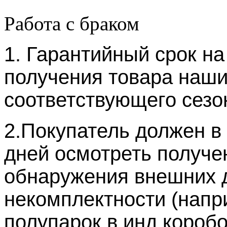
Работа с браком
1. Гарантийный срок на
получения товара наши
соответствующего сезон
2.Покупатель должен в 
дней осмотреть получе
обнаружения внешних 
некомплектности (напр
полупарок в инд.короб