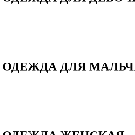
Для дома и сна
Демисезонная
Повседневная
Зимняя
ОДЕЖДА ДЛЯ МАЛЬ
Для дома и сна
Демисезонная
Повседневная
Зимняя