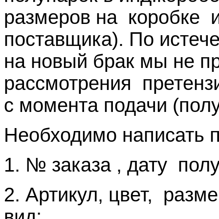
размеров на коробке и
поставщика). По истече
на новый брак мы не 
рассмотрения претензи
с момента подачи (пол
Необходимо написать п
1. № заказа , дату пол
2. Артикул, цвет, разм
вид;