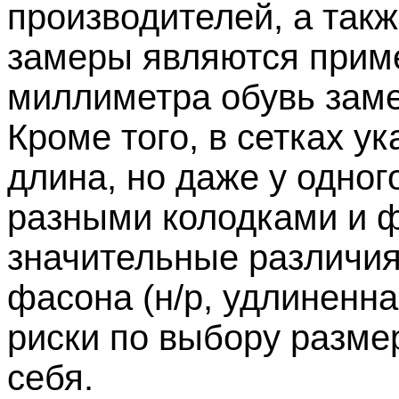
производителей, а так
замеры являются прим
миллиметра обувь заме
Кроме того, в сетках у
длина, но даже у одно
разными колодками и 
значительные различия
фасона (н/р, удлиненна
риски по выбору разме
себя.