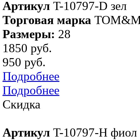
Артикул
T-10797-D зел
Торговая марка
TOM&M
Размеры:
28
1850 руб.
950 руб.
Подробнее
Подробнее
Скидка
Артикул
T-10797-H фиол