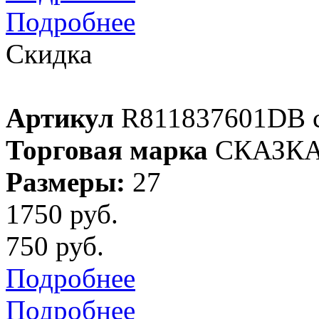
Подробнее
Скидка
Артикул
R811837601DB 
Торговая марка
СКАЗК
Размеры:
27
1750 руб.
750 руб.
Подробнее
Подробнее