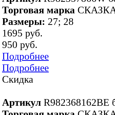
Торговая марка
СКАЗК
Размеры:
27; 28
1695 руб.
950 руб.
Подробнее
Подробнее
Скидка
Артикул
R982368162BE 
Торговая марка
СКАЗК