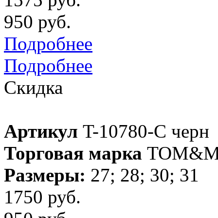
950 руб.
Подробнее
Подробнее
Скидка
Артикул
T-10780-C черн
Торговая марка
TOM&M
Размеры:
27; 28; 30; 31
1750 руб.