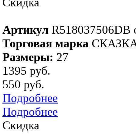
Скидка
Артикул
R518037506DB 
Торговая марка
СКАЗК
Размеры:
27
1395 руб.
550 руб.
Подробнее
Подробнее
Скидка