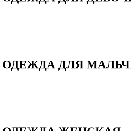
Для дома и сна
Демисезонная
Повседневная
Зимняя
ОДЕЖДА ДЛЯ МАЛЬ
Для дома и сна
Демисезонная
Повседневная
Зимняя