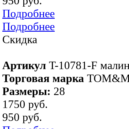
950 руб.
Подробнее
Подробнее
Скидка
Артикул
T-10781-F мали
Торговая марка
TOM&M
Размеры:
28
1750 руб.
950 руб.