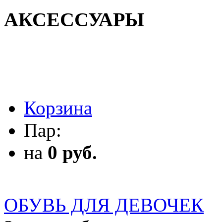
АКСЕССУАРЫ
АКСЕССУАРЫ
Корзина
Пар:
на
0 руб.
ОБУВЬ ДЛЯ ДЕВОЧЕК