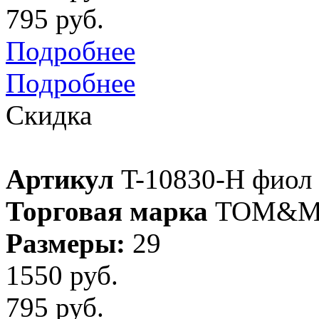
795 руб.
Подробнее
Подробнее
Скидка
Артикул
T-10830-H фиол
Торговая марка
TOM&M
Размеры:
29
1550 руб.
795 руб.