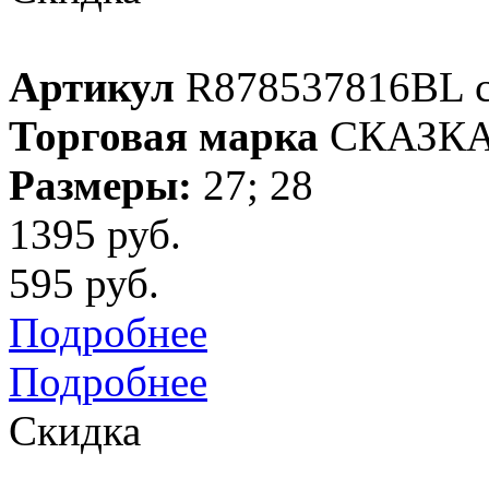
Артикул
R878537816BL 
Торговая марка
СКАЗК
Размеры:
27; 28
1395 руб.
595 руб.
Подробнее
Подробнее
Скидка