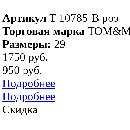
Артикул
T-10785-B роз
Торговая марка
TOM&M
Размеры:
29
1750 руб.
950 руб.
Подробнее
Подробнее
Скидка