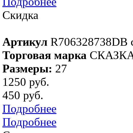
Подробнее
Скидка
Артикул
R706328738DB 
Торговая марка
СКАЗК
Размеры:
27
1250 руб.
450 руб.
Подробнее
Подробнее