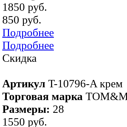
1850 руб.
850 руб.
Подробнее
Подробнее
Скидка
Артикул
T-10796-A крем
Торговая марка
TOM&M
Размеры:
28
1550 руб.