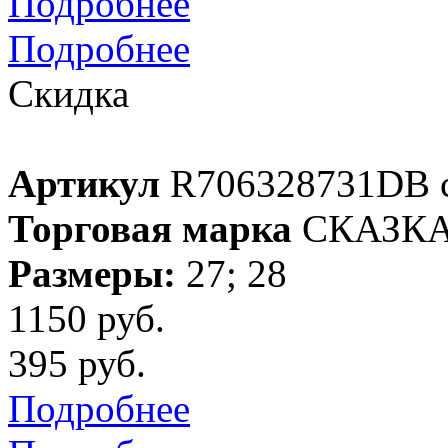
Подробнее
Подробнее
Скидка
Артикул
R706328731DB 
Торговая марка
СКАЗК
Размеры:
27; 28
1150 руб.
395 руб.
Подробнее