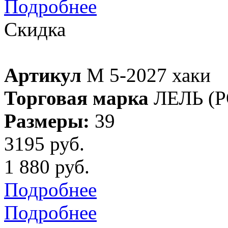
Подробнее
Скидка
Артикул
М 5-2027 хаки
Торговая марка
ЛЕЛЬ (
Размеры:
39
3195 руб.
1 880 руб.
Подробнее
Подробнее