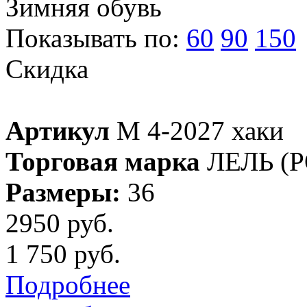
Зимняя обувь
Показывать по:
60
90
150
Скидка
Артикул
М 4-2027 хаки
Торговая марка
ЛЕЛЬ (
Размеры:
36
2950 руб.
1 750 руб.
Подробнее