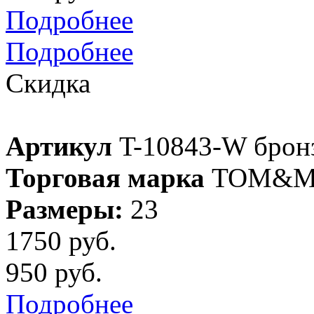
Подробнее
Подробнее
Скидка
Артикул
T-10843-W брон
Торговая марка
TOM&M
Размеры:
23
1750 руб.
950 руб.
Подробнее