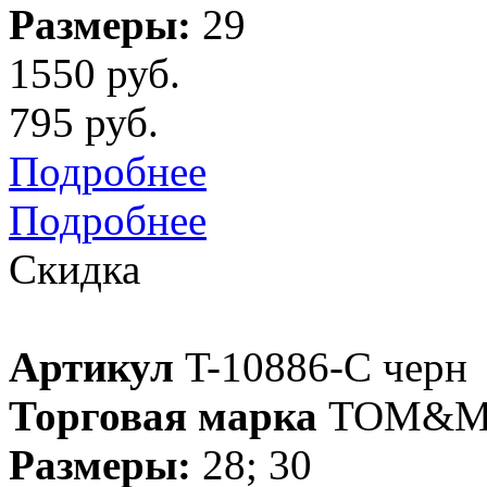
Размеры:
29
1550 руб.
795 руб.
Подробнее
Подробнее
Скидка
Артикул
T-10886-C черн
Торговая марка
TOM&M
Размеры:
28; 30