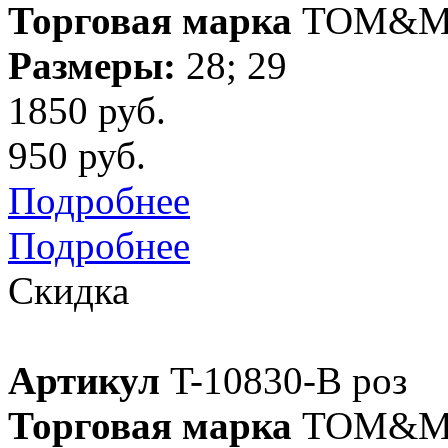
Торговая марка
TOM&M
Размеры:
28; 29
1850 руб.
950 руб.
Подробнее
Подробнее
Скидка
Артикул
T-10830-B роз
Торговая марка
TOM&M