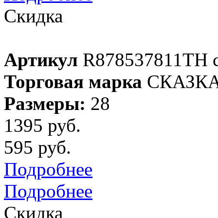
Скидка
Артикул
R878537811TH 
Торговая марка
СКАЗК
Размеры:
28
1395 руб.
595 руб.
Подробнее
Подробнее
Скидка