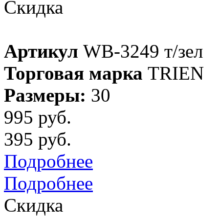
Скидка
Артикул
WB-3249 т/зел
Торговая марка
TRIEN
Размеры:
30
995 руб.
395 руб.
Подробнее
Подробнее
Скидка