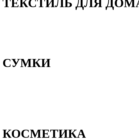
ТЕКСТИЛЬ ДЛЯ ДОМ
Пледы и покрывала
Полотенца
Постельное белье
СУМКИ
Сумки для девочек
Сумки для мальчиков
Сумки женские
Сумки мужские
КОСМЕТИКА