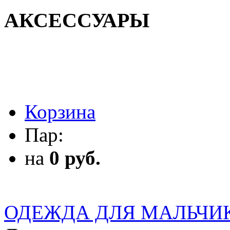
АКСЕССУАРЫ
АКСЕССУАРЫ
Корзина
Пар:
на
0 руб.
ОДЕЖДА ДЛЯ МАЛЬЧИ