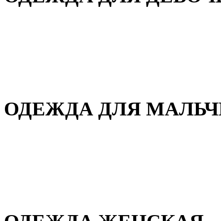
Для дома и сна
Демисезонная
Повседневная
Зимняя
ОДЕЖДА ДЛЯ МАЛЬ
Для дома и сна
Демисезонная
Повседневная
Зимняя