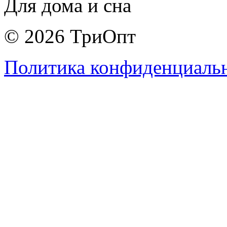
Для дома и сна
© 2026 ТриОпт
Политика конфиденциаль