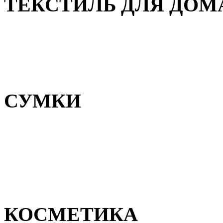
ТЕКСТИЛЬ ДЛЯ ДОМ
Пледы и покрывала
Полотенца
Постельное белье
СУМКИ
Сумки для девочек
Сумки для мальчиков
Сумки женские
Сумки мужские
КОСМЕТИКА