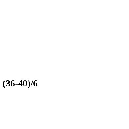
(36-40)/6