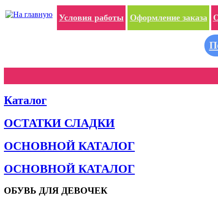
Условия работы
Оформление заказа
О
П
Каталог
ОСТАТКИ СЛАДКИ
ОСНОВНОЙ КАТАЛОГ
ОСНОВНОЙ КАТАЛОГ
ОБУВЬ ДЛЯ ДЕВОЧЕК
Пляжная обувь
Сандалии и босоножки