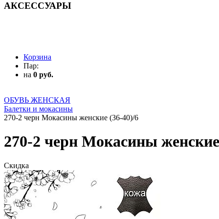
АКСЕССУАРЫ
АКСЕССУАРЫ
Корзина
Пар:
на
0 руб.
ОБУВЬ ЖЕНСКАЯ
Балетки и мокасины
270-2 черн Мокасины женские (36-40)/6
270-2 черн Мокасины женские 
Скидка