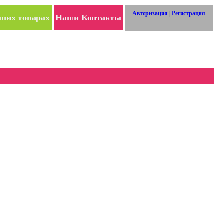
Авторизация
|
Регистрация
ших товарах
Наши Контакты