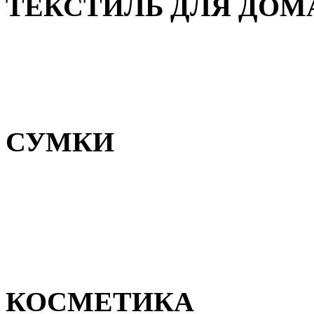
ТЕКСТИЛЬ ДЛЯ ДОМ
Пледы и покрывала
Полотенца
Постельное белье
СУМКИ
Сумки для девочек
Сумки для мальчиков
Сумки женские
Сумки мужские
КОСМЕТИКА