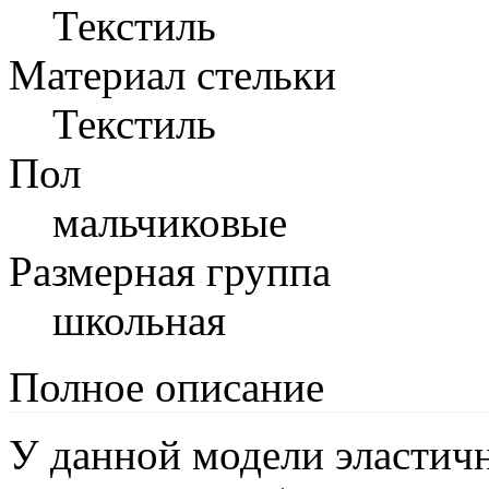
Текстиль
Материал стельки
Текстиль
Пол
мальчиковые
Размерная группа
школьная
Полное описание
У данной модели эластич