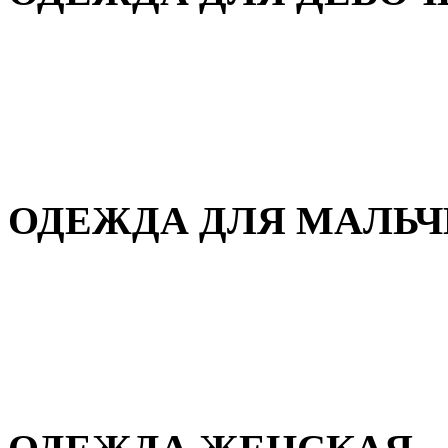
Для дома и сна
Демисезонная
Повседневная
Зимняя
ОДЕЖДА ДЛЯ МАЛЬ
Для дома и сна
Демисезонная
Повседневная
Зимняя