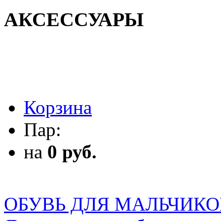
АКСЕССУАРЫ
АКСЕССУАРЫ
Корзина
Пар:
на
0 руб.
ОБУВЬ ДЛЯ МАЛЬЧИКО