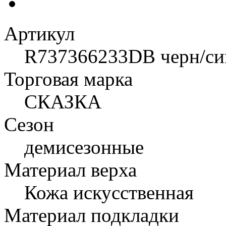
Артикул
R737366233DB черн/си
Торговая марка
СКАЗКА
Сезон
демисезонные
Материал верха
Кожа искусственная
Материал подкладки