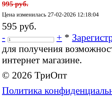
995 руб.
Цена изменилась 27-02-2026 12:18:04
595 руб.
-
+
*
Зарегист
для получения возможнос
интернет магазине.
© 2026 ТриОпт
Политика конфиденциаль