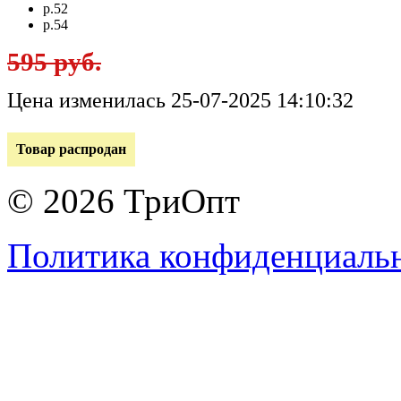
р.52
р.54
595 руб.
Цена изменилась 25-07-2025 14:10:32
Товар распродан
© 2026 ТриОпт
Политика конфиденциаль