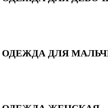
Для дома и сна
Демисезонная
Повседневная
Зимняя
ОДЕЖДА ДЛЯ МАЛЬ
Для дома и сна
Демисезонная
Повседневная
Зимняя