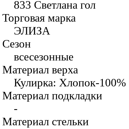
833 Светлана гол
Торговая марка
ЭЛИЗА
Сезон
всесезонные
Материал верха
Кулирка: Хлопок-100%
Материал подкладки
-
Материал стельки