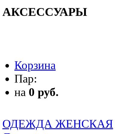
АКСЕССУАРЫ
АКСЕССУАРЫ
Корзина
Пар:
на
0 руб.
ОДЕЖДА ЖЕНСКАЯ