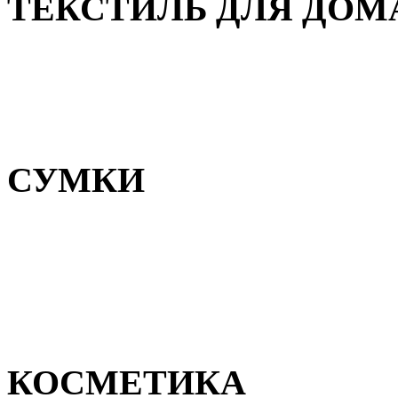
ТЕКСТИЛЬ ДЛЯ ДОМ
Пледы и покрывала
Полотенца
Постельное белье
СУМКИ
Сумки для девочек
Сумки для мальчиков
Сумки женские
Сумки мужские
КОСМЕТИКА