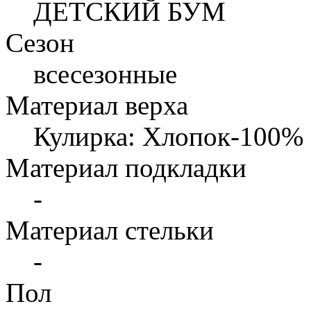
ДЕТСКИЙ БУМ
Сезон
всесезонные
Материал верха
Кулирка: Хлопок-100%
Материал подкладки
-
Материал стельки
-
Пол