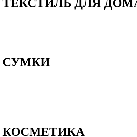
ТЕКСТИЛЬ ДЛЯ ДОМ
Пледы и покрывала
Полотенца
Постельное белье
СУМКИ
Сумки для девочек
Сумки для мальчиков
Сумки женские
Сумки мужские
КОСМЕТИКА