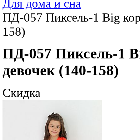
Для дома и сна
ПД-057 Пиксель-1 Big кор
158)
ПД-057 Пиксель-1 B
девочек (140-158)
Скидка