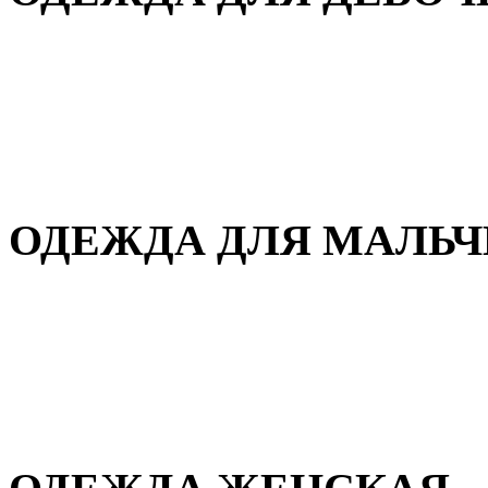
Для дома и сна
Демисезонная
Повседневная
Зимняя
ОДЕЖДА ДЛЯ МАЛЬ
Для дома и сна
Демисезонная
Повседневная
Зимняя