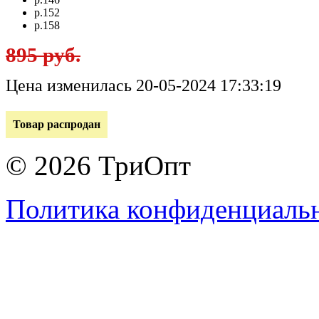
р.152
р.158
895 руб.
Цена изменилась 20-05-2024 17:33:19
Товар распродан
© 2026 ТриОпт
Политика конфиденциаль