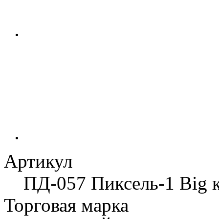
Артикул
ПД-057 Пиксель-1 Big 
Торговая марка