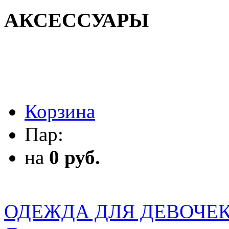
АКСЕССУАРЫ
АКСЕССУАРЫ
Корзина
Пар:
на
0 руб.
ОДЕЖДА ДЛЯ ДЕВОЧЕ