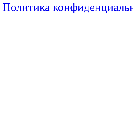
Политика конфиденциаль