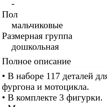
-
Пол
мальчиковые
Размерная группа
дошкольная
Полное описание
• В наборе 117 деталей д
фургона и мотоцикла.
• В комплекте 3 фигурки.