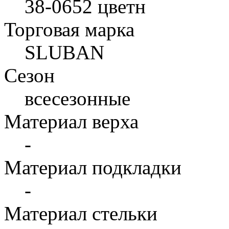
38-0652 цветн
Торговая марка
SLUBAN
Сезон
всесезонные
Материал верха
-
Материал подкладки
-
Материал стельки