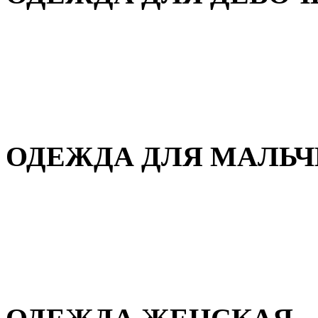
Для дома и сна
Демисезонная
Повседневная
Зимняя
ОДЕЖДА ДЛЯ МАЛЬ
Для дома и сна
Демисезонная
Повседневная
Зимняя