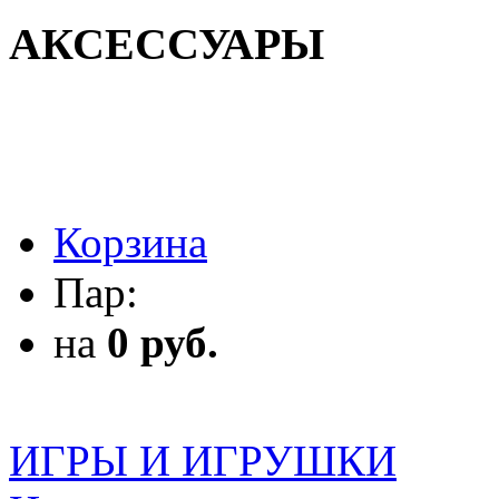
АКСЕССУАРЫ
АКСЕССУАРЫ
Корзина
Пар:
на
0 руб.
ИГРЫ И ИГРУШКИ