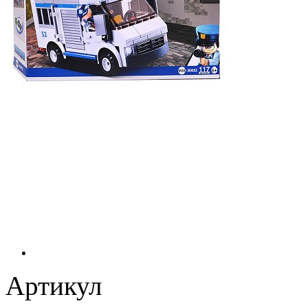
Артикул