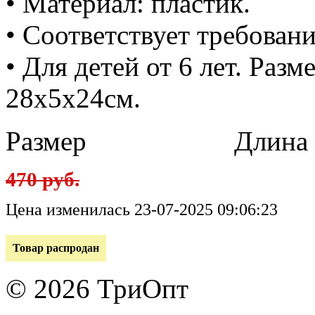
• Материал: пластик.
• Соответствует требован
• Для детей от 6 лет. Раз
28x5x24см.
Размер
Длина в 
470 руб.
Цена изменилась 23-07-2025 09:06:23
Товар распродан
© 2026 ТриОпт