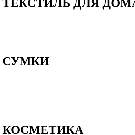
ТЕКСТИЛЬ ДЛЯ ДОМ
Пледы и покрывала
Полотенца
Постельное белье
СУМКИ
Сумки для девочек
Сумки для мальчиков
Сумки женские
Сумки мужские
КОСМЕТИКА