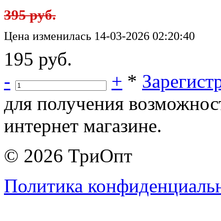
395 руб.
Цена изменилась 14-03-2026 02:20:40
195 руб.
-
+
*
Зарегист
для получения возможнос
интернет магазине.
© 2026 ТриОпт
Политика конфиденциаль