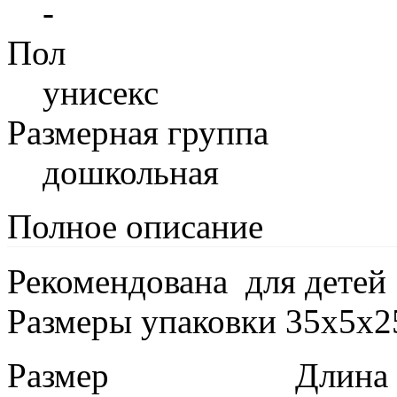
-
Пол
унисекс
Размерная группа
дошкольная
Полное описание
Рекомендована для детей о
Размеры упаковки 35x5x2
Размер
Длина в 