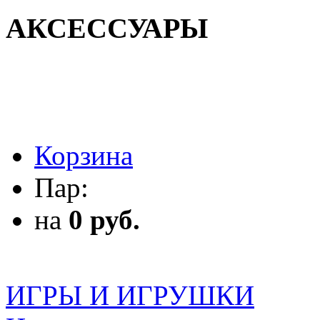
АКСЕССУАРЫ
АКСЕССУАРЫ
Корзина
Пар:
на
0 руб.
ИГРЫ И ИГРУШКИ