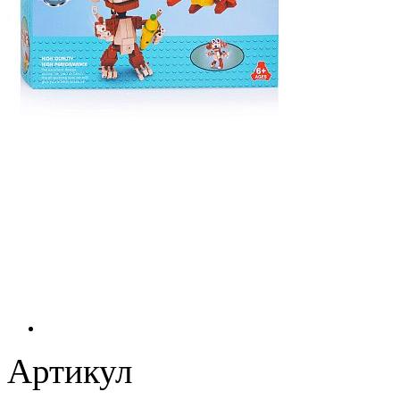
Артикул