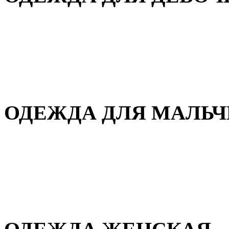
Для дома и сна
Демисезонная
Повседневная
Зимняя
ОДЕЖДА ДЛЯ МАЛЬ
Для дома и сна
Демисезонная
Повседневная
Зимняя