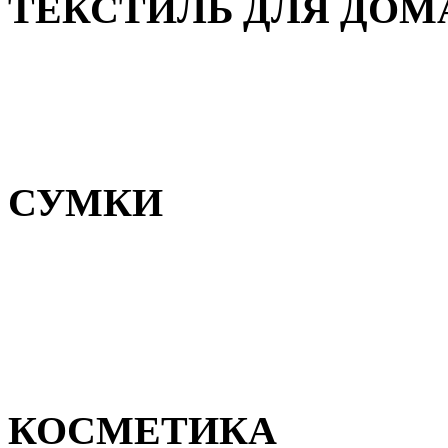
ТЕКСТИЛЬ ДЛЯ ДОМ
Пледы и покрывала
Полотенца
Постельное белье
СУМКИ
Сумки для девочек
Сумки для мальчиков
Сумки женские
Сумки мужские
КОСМЕТИКА