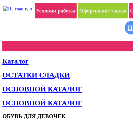
Условия работы
Оформление заказа
О
П
Каталог
ОСТАТКИ СЛАДКИ
ОСНОВНОЙ КАТАЛОГ
ОСНОВНОЙ КАТАЛОГ
ОБУВЬ ДЛЯ ДЕВОЧЕК
Пляжная обувь
Сандалии и босоножки