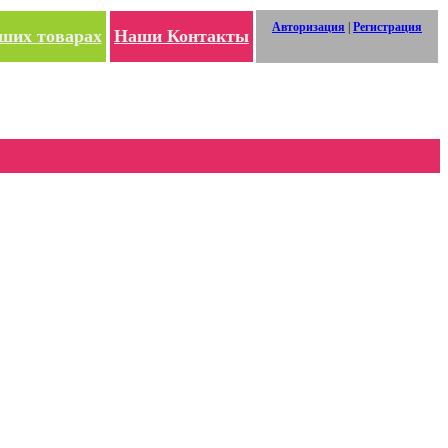
Авторизация
|
Регистрация
ших товарах
Наши Контакты