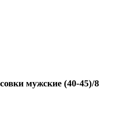
овки мужские (40-45)/8