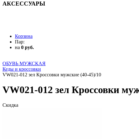
АКСЕССУАРЫ
АКСЕССУАРЫ
Корзина
Пар:
на
0 руб.
ОБУВЬ МУЖСКАЯ
Кеды и кроссовки
VW021-012 зел Кроссовки мужские (40-45)/10
VW021-012 зел Кроссовки мужс
Скидка