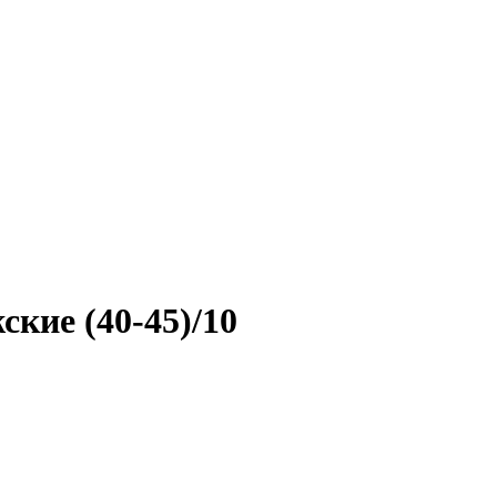
кие (40-45)/10