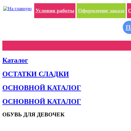
Условия работы
Оформление заказа
О
П
Каталог
ОСТАТКИ СЛАДКИ
ОСНОВНОЙ КАТАЛОГ
ОСНОВНОЙ КАТАЛОГ
ОБУВЬ ДЛЯ ДЕВОЧЕК
Пляжная обувь
Сандалии и босоножки