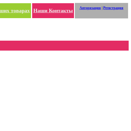
Авторизация
|
Регистрация
ших товарах
Наши Контакты