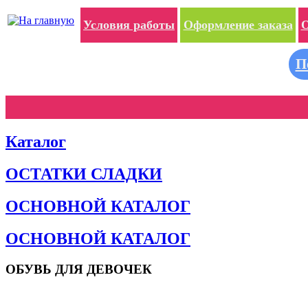
Условия работы
Оформление заказа
О
П
Каталог
ОСТАТКИ СЛАДКИ
ОСНОВНОЙ КАТАЛОГ
ОСНОВНОЙ КАТАЛОГ
ОБУВЬ ДЛЯ ДЕВОЧЕК
Пляжная обувь
Сандалии и босоножки