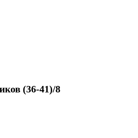
ков (36-41)/8