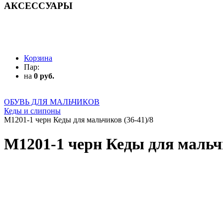
АКСЕССУАРЫ
АКСЕССУАРЫ
Корзина
Пар:
на
0 руб.
ОБУВЬ ДЛЯ МАЛЬЧИКОВ
Кеды и слипоны
M1201-1 черн Кеды для мальчиков (36-41)/8
M1201-1 черн Кеды для мальчи