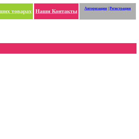
Авторизация
|
Регистрация
ших товарах
Наши Контакты