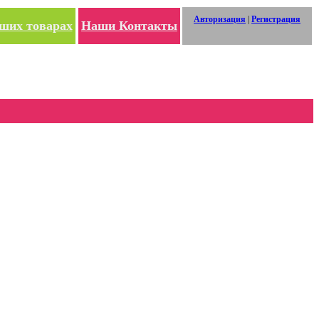
Авторизация
|
Регистрация
ших товарах
Наши Контакты