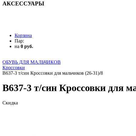
АКСЕССУАРЫ
АКСЕССУАРЫ
Корзина
Пар:
на
0 руб.
ОБУВЬ ДЛЯ МАЛЬЧИКОВ
Кроссовки
B637-3 т/син Кроссовки для мальчиков (26-31)/8
B637-3 т/син Кроссовки для ма
Скидка