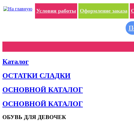
Условия работы
Оформление заказа
О
П
Каталог
ОСТАТКИ СЛАДКИ
ОСНОВНОЙ КАТАЛОГ
ОСНОВНОЙ КАТАЛОГ
ОБУВЬ ДЛЯ ДЕВОЧЕК
Пляжная обувь
Сандалии и босоножки