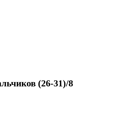
льчиков (26-31)/8