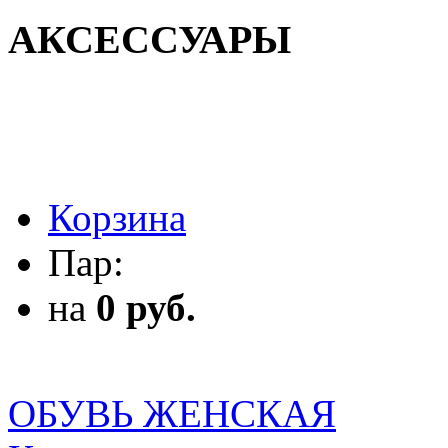
АКСЕССУАРЫ
АКСЕССУАРЫ
Корзина
Пар:
на
0 руб.
ОБУВЬ ЖЕНСКАЯ