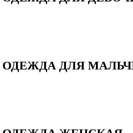
Для дома и сна
Демисезонная
Повседневная
Зимняя
ОДЕЖДА ДЛЯ МАЛЬ
Для дома и сна
Демисезонная
Повседневная
Зимняя