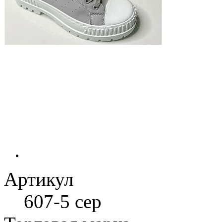
Артикул
607-5 сер