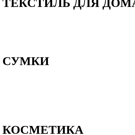
ТЕКСТИЛЬ ДЛЯ ДОМ
Пледы и покрывала
Полотенца
Постельное белье
СУМКИ
Сумки для девочек
Сумки для мальчиков
Сумки женские
Сумки мужские
КОСМЕТИКА