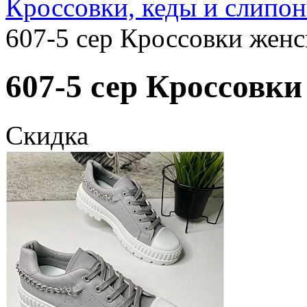
Кроссовки, кеды и слипо
607-5 сер Кроссовки женс
607-5 сер Кроссовки
Скидка