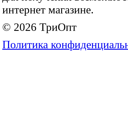
интернет магазине.
© 2026 ТриОпт
Политика конфиденциаль