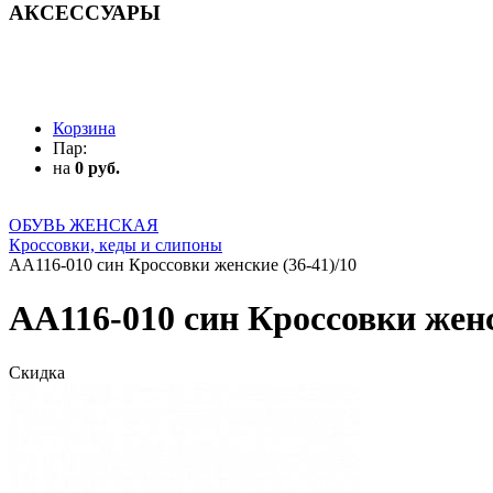
АКСЕССУАРЫ
АКСЕССУАРЫ
Корзина
Пар:
на
0 руб.
ОБУВЬ ЖЕНСКАЯ
Кроссовки, кеды и слипоны
AA116-010 син Кроссовки женские (36-41)/10
AA116-010 син Кроссовки женс
Скидка