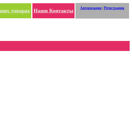
Авторизация
|
Регистрация
ших товарах
Наши Контакты