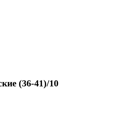
кие (36-41)/10