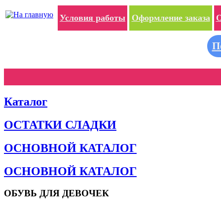
Условия работы
Оформление заказа
О
П
Каталог
ОСТАТКИ СЛАДКИ
ОСНОВНОЙ КАТАЛОГ
ОСНОВНОЙ КАТАЛОГ
ОБУВЬ ДЛЯ ДЕВОЧЕК
Пляжная обувь
Сандалии и босоножки