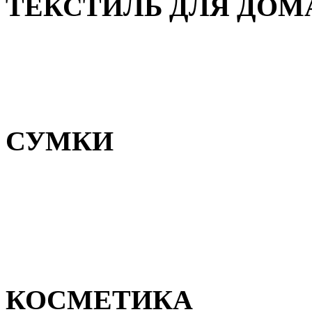
ТЕКСТИЛЬ ДЛЯ ДОМ
Пледы и покрывала
Полотенца
Постельное белье
СУМКИ
Сумки для девочек
Сумки для мальчиков
Сумки женские
Сумки мужские
КОСМЕТИКА