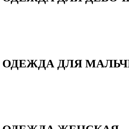
Для дома и сна
Демисезонная
Повседневная
Зимняя
ОДЕЖДА ДЛЯ МАЛЬ
Для дома и сна
Демисезонная
Повседневная
Зимняя