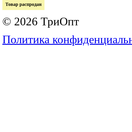
Товар распродан
© 2026 ТриОпт
Политика конфиденциаль