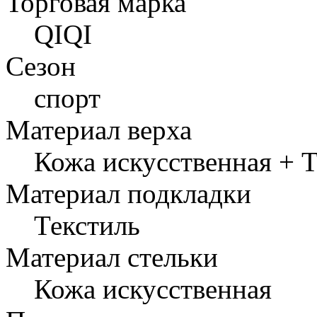
Торговая марка
QIQI
Сезон
спорт
Материал верха
Кожа искусственная + 
Материал подкладки
Текстиль
Материал стельки
Кожа искусственная