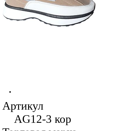
Артикул
AG12-3 кор