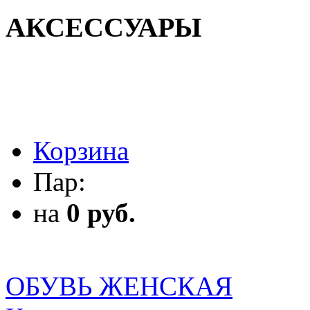
АКСЕССУАРЫ
АКСЕССУАРЫ
Корзина
Пар:
на
0 руб.
ОБУВЬ ЖЕНСКАЯ