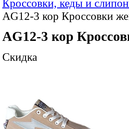
Кроссовки, кеды и слипо
AG12-3 кор Кроссовки жен
AG12-3 кор Кроссовк
Скидка