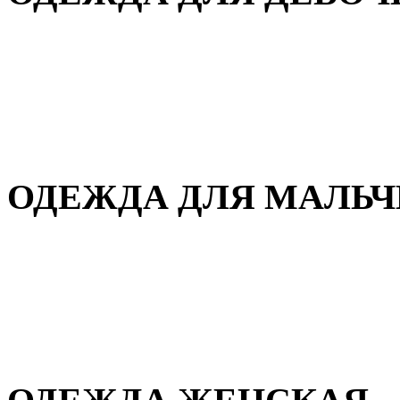
Для дома и сна
Демисезонная
Повседневная
Зимняя
ОДЕЖДА ДЛЯ МАЛЬ
Для дома и сна
Демисезонная
Повседневная
Зимняя