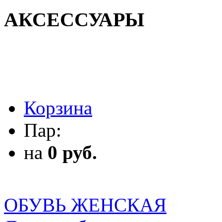
АКСЕССУАРЫ
АКСЕССУАРЫ
Корзина
Пар:
на
0 руб.
ОБУВЬ ЖЕНСКАЯ