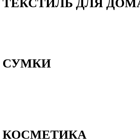
ТЕКСТИЛЬ ДЛЯ ДОМ
Пледы и покрывала
Полотенца
Постельное белье
СУМКИ
Сумки для девочек
Сумки для мальчиков
Сумки женские
Сумки мужские
КОСМЕТИКА