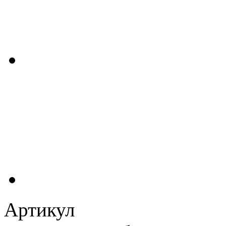
Артикул