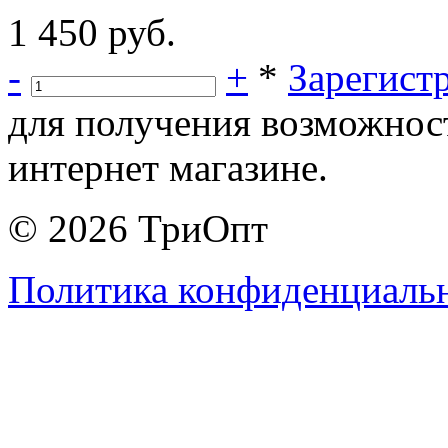
1 450 руб.
-
+
*
Зарегист
для получения возможнос
интернет магазине.
© 2026 ТриОпт
Политика конфиденциаль