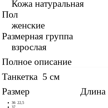
Кожа натуральная
Пол
женские
Размерная группа
взрослая
Полное описание
Танкетка 5 см
Размер
Длина в 
36
22,5
37