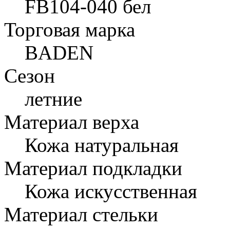
FB104-040 бел
Торговая марка
BADEN
Сезон
летние
Материал верха
Кожа натуральная
Материал подкладки
Кожа искусственная
Материал стельки