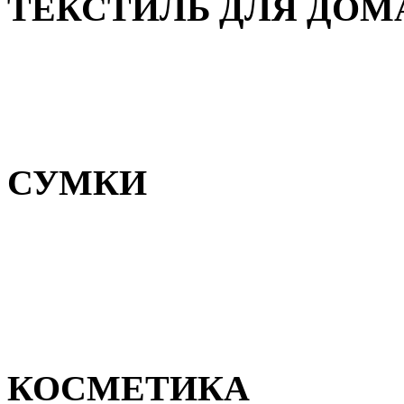
ТЕКСТИЛЬ ДЛЯ ДОМ
Пледы и покрывала
Полотенца
Постельное белье
СУМКИ
Сумки для девочек
Сумки для мальчиков
Сумки женские
Сумки мужские
КОСМЕТИКА