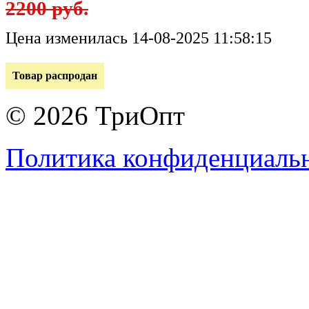
2200 руб.
Цена изменилась 14-08-2025 11:58:15
Товар распродан
© 2026 ТриОпт
Политика конфиденциаль