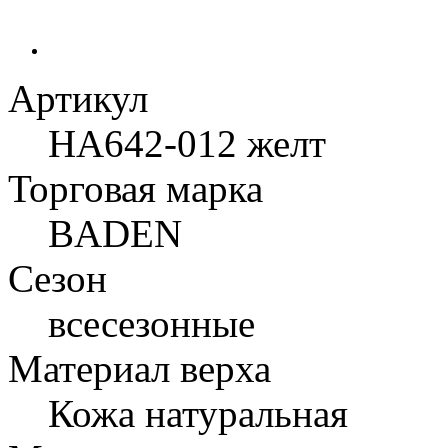
Артикул
HA642-012 желт
Торговая марка
BADEN
Сезон
всесезонные
Материал верха
Кожа натуральная