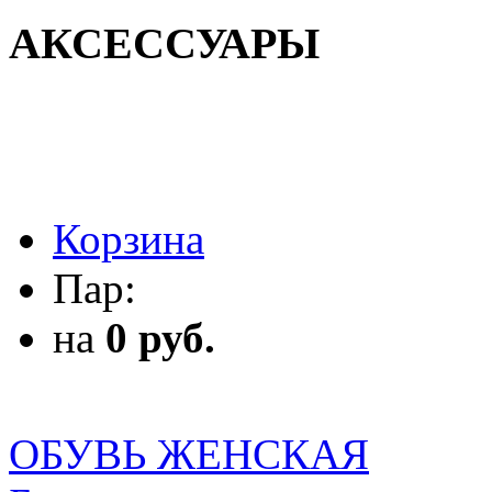
АКСЕССУАРЫ
АКСЕССУАРЫ
Корзина
Пар:
на
0 руб.
ОБУВЬ ЖЕНСКАЯ