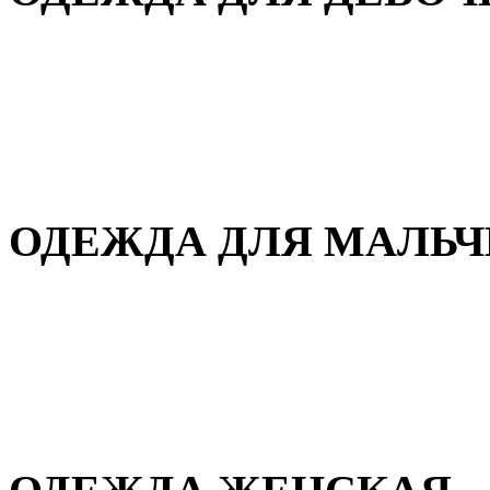
Для дома и сна
Демисезонная
Повседневная
Зимняя
ОДЕЖДА ДЛЯ МАЛЬ
Для дома и сна
Демисезонная
Повседневная
Зимняя