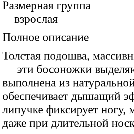
Размерная группа
взрослая
Полное описание
Толстая подошва, массивн
— эти босоножки выделяю
выполнена из натуральной
обеспечивает дышащий эф
липучке фиксирует ногу, 
даже при длительной носк