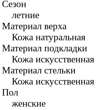
Сезон
летние
Материал верха
Кожа натуральная
Материал подкладки
Кожа искусственная
Материал стельки
Кожа искусственная
Пол
женские