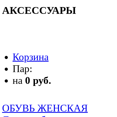
АКСЕССУАРЫ
АКСЕССУАРЫ
Корзина
Пар:
на
0 руб.
ОБУВЬ ЖЕНСКАЯ