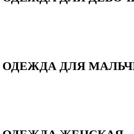
Для дома и сна
Демисезонная
Повседневная
Зимняя
ОДЕЖДА ДЛЯ МАЛЬ
Для дома и сна
Демисезонная
Повседневная
Зимняя