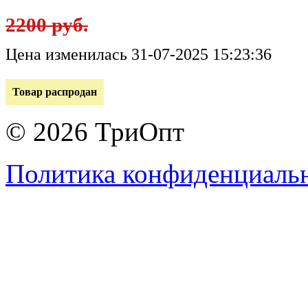
2200 руб.
Цена изменилась 31-07-2025 15:23:36
Товар распродан
© 2026 ТриОпт
Политика конфиденциаль