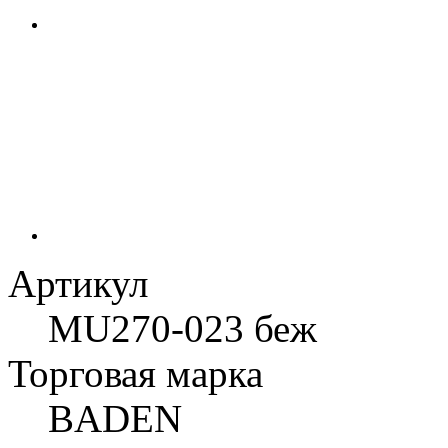
Артикул
MU270-023 беж
Торговая марка
BADEN