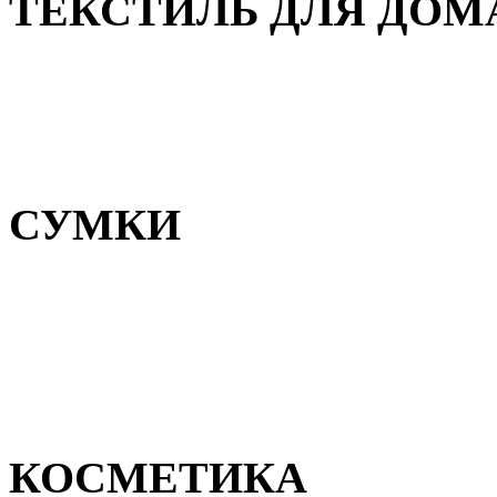
ТЕКСТИЛЬ ДЛЯ ДОМ
Пледы и покрывала
Полотенца
Постельное белье
СУМКИ
Сумки для девочек
Сумки для мальчиков
Сумки женские
Сумки мужские
КОСМЕТИКА