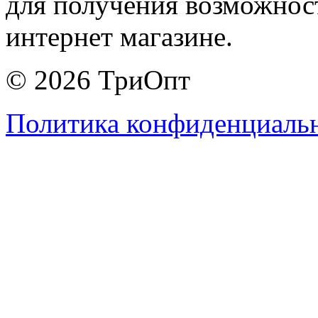
для получения возможнос
интернет магазине.
© 2026 ТриОпт
Политика конфиденциаль