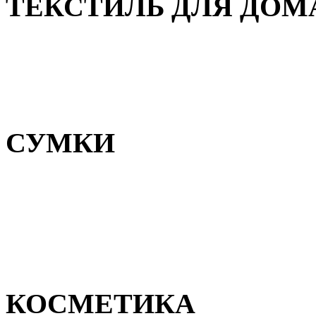
ТЕКСТИЛЬ ДЛЯ ДОМ
Пледы и покрывала
Полотенца
Постельное белье
СУМКИ
Сумки для девочек
Сумки для мальчиков
Сумки женские
Сумки мужские
КОСМЕТИКА