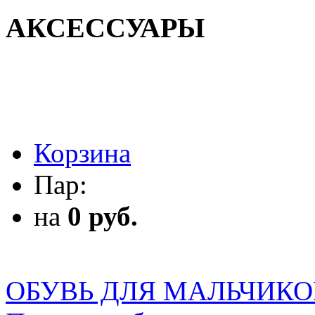
АКСЕССУАРЫ
АКСЕССУАРЫ
Корзина
Пар:
на
0 руб.
ОБУВЬ ДЛЯ МАЛЬЧИКО