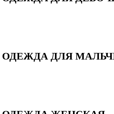
Для дома и сна
Демисезонная
Повседневная
Зимняя
ОДЕЖДА ДЛЯ МАЛЬ
Для дома и сна
Демисезонная
Повседневная
Зимняя