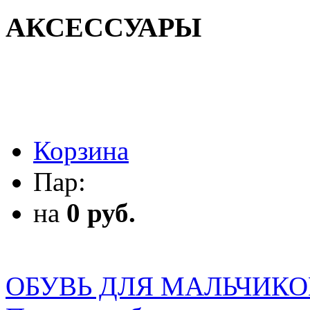
АКСЕССУАРЫ
АКСЕССУАРЫ
Корзина
Пар:
на
0 руб.
ОБУВЬ ДЛЯ МАЛЬЧИКО