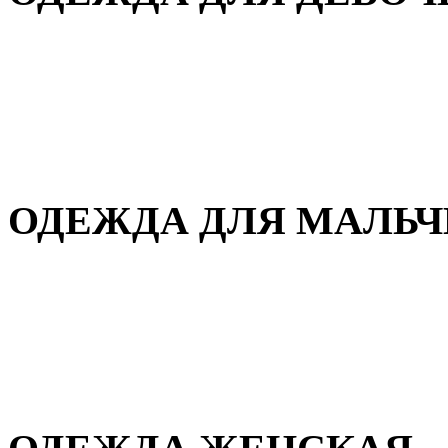
Для дома и сна
Демисезонная
Повседневная
Зимняя
ОДЕЖДА ДЛЯ МАЛЬ
Для дома и сна
Демисезонная
Повседневная
Зимняя