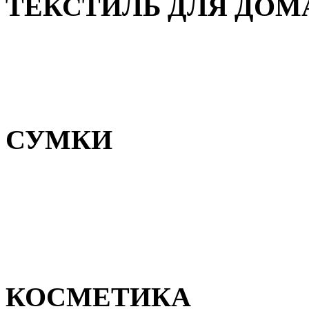
ТЕКСТИЛЬ ДЛЯ ДОМ
Пледы и покрывала
Полотенца
Постельное белье
СУМКИ
Сумки для девочек
Сумки для мальчиков
Сумки женские
Сумки мужские
КОСМЕТИКА