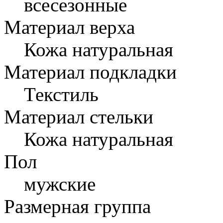
всесезонные
Материал верха
Кожа натуральная
Материал подкладки
Текстиль
Материал стельки
Кожа натуральная
Пол
мужские
Размерная группа