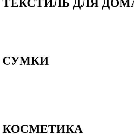
ТЕКСТИЛЬ ДЛЯ ДОМ
Пледы и покрывала
Полотенца
Постельное белье
СУМКИ
Сумки для девочек
Сумки для мальчиков
Сумки женские
Сумки мужские
КОСМЕТИКА