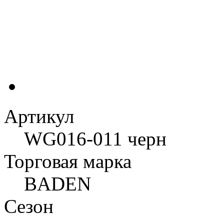
Артикул
WG016-011 черн
Торговая марка
BADEN
Сезон