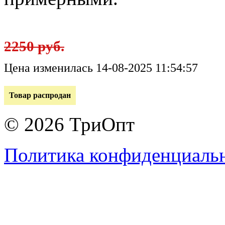
2250 руб.
Цена изменилась 14-08-2025 11:54:57
Товар распродан
© 2026 ТриОпт
Политика конфиденциаль