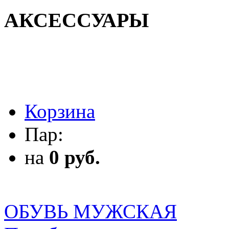
АКСЕССУАРЫ
АКСЕССУАРЫ
Корзина
Пар:
на
0 руб.
ОБУВЬ МУЖСКАЯ