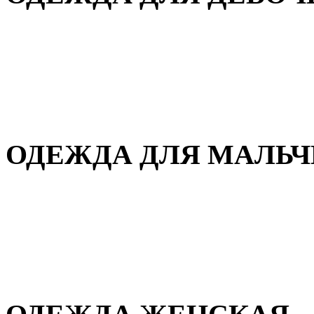
Для дома и сна
Демисезонная
Повседневная
Зимняя
ОДЕЖДА ДЛЯ МАЛЬ
Для дома и сна
Демисезонная
Повседневная
Зимняя