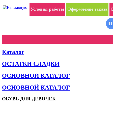
Условия работы
Оформление заказа
О
П
Каталог
ОСТАТКИ СЛАДКИ
ОСНОВНОЙ КАТАЛОГ
ОСНОВНОЙ КАТАЛОГ
ОБУВЬ ДЛЯ ДЕВОЧЕК
Пляжная обувь
Сандалии и босоножки