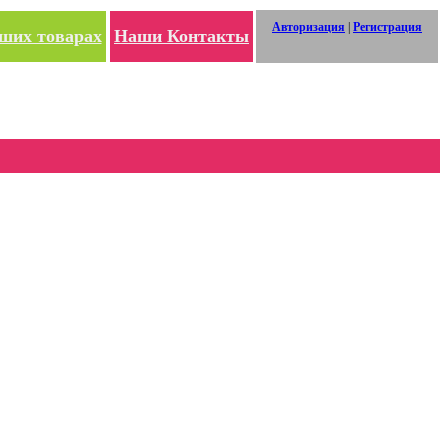
Авторизация
|
Регистрация
ших товарах
Наши Контакты