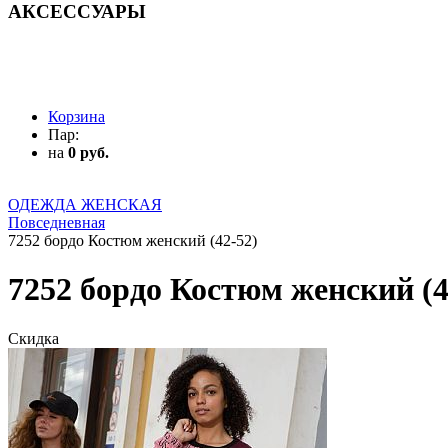
АКСЕССУАРЫ
АКСЕССУАРЫ
Корзина
Пар:
на
0 руб.
ОДЕЖДА ЖЕНСКАЯ
Повседневная
7252 бордо Костюм женский (42-52)
7252 бордо Костюм женский (4
Скидка