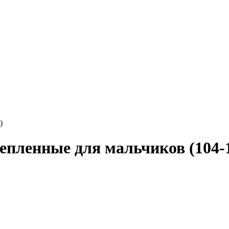
)
епленные для мальчиков (104-