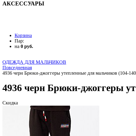
АКСЕССУАРЫ
АКСЕССУАРЫ
Корзина
Пар:
на
0 руб.
ОДЕЖДА ДЛЯ МАЛЬЧИКОВ
Повседневная
4936 черн Брюки-джоггеры утепленные для мальчиков (104-140
4936 черн Брюки-джоггеры ут
Скидка