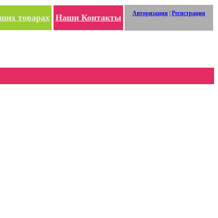
Авторизация
|
Регистрация
ших товарах
Наши Контакты