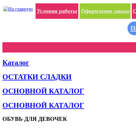
Условия работы
Оформление заказа
О
П
Каталог
ОСТАТКИ СЛАДКИ
ОСНОВНОЙ КАТАЛОГ
ОСНОВНОЙ КАТАЛОГ
ОБУВЬ ДЛЯ ДЕВОЧЕК
Пляжная обувь
Сандалии и босоножки