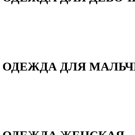
Для дома и сна
Демисезонная
Повседневная
Зимняя
ОДЕЖДА ДЛЯ МАЛЬ
Для дома и сна
Демисезонная
Повседневная
Зимняя