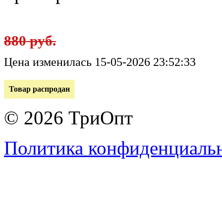
880 руб.
Цена изменилась 15-05-2026 23:52:33
Товар распродан
© 2026 ТриОпт
Политика конфиденциаль