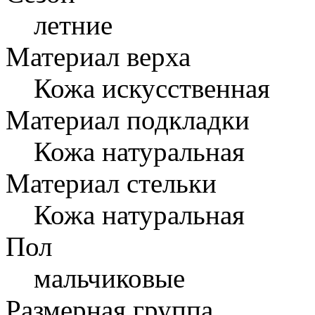
летние
Материал верха
Кожа искусственная
Материал подкладки
Кожа натуральная
Материал стельки
Кожа натуральная
Пол
мальчиковые
Размерная группа