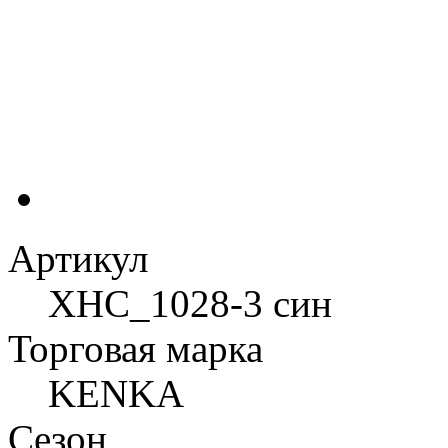
Артикул
XHC_1028-3 син
Торговая марка
KENKA
Сезон