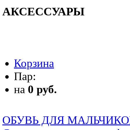
АКСЕССУАРЫ
АКСЕССУАРЫ
Корзина
Пар:
на
0 руб.
ОБУВЬ ДЛЯ МАЛЬЧИКО