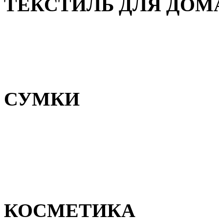
ТЕКСТИЛЬ ДЛЯ ДОМ
Пледы и покрывала
Полотенца
Постельное белье
СУМКИ
Сумки для девочек
Сумки для мальчиков
Сумки женские
Сумки мужские
КОСМЕТИКА