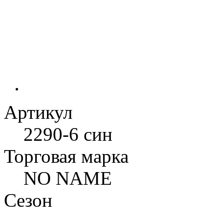
Артикул
2290-6 син
Торговая марка
NO NAME
Сезон