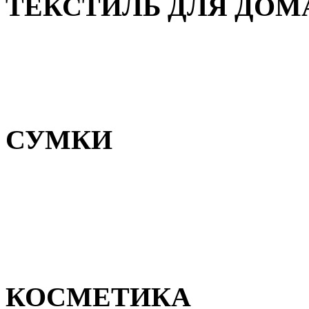
ТЕКСТИЛЬ ДЛЯ ДОМ
Пледы и покрывала
Полотенца
Постельное белье
СУМКИ
Сумки для девочек
Сумки для мальчиков
Сумки женские
Сумки мужские
КОСМЕТИКА