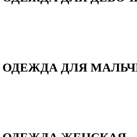
Для дома и сна
Демисезонная
Повседневная
Зимняя
ОДЕЖДА ДЛЯ МАЛЬ
Для дома и сна
Демисезонная
Повседневная
Зимняя