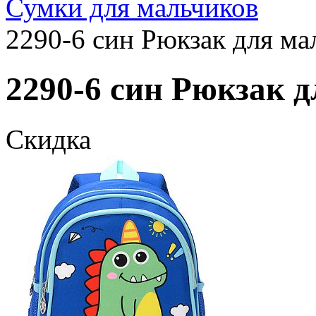
Сумки для мальчиков
2290-6 син Рюкзак для ма
2290-6 син Рюкзак д
Скидка