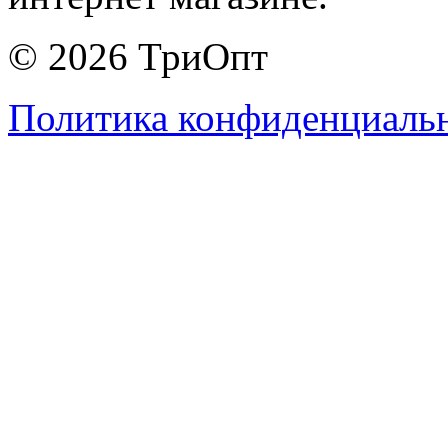
© 2026 ТриОпт
Политика конфиденциаль