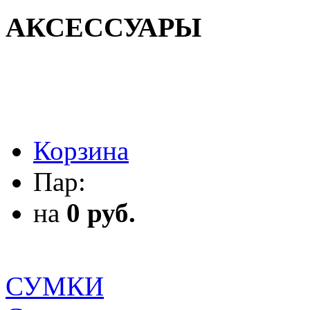
АКСЕССУАРЫ
АКСЕССУАРЫ
Корзина
Пар:
на
0 руб.
СУМКИ