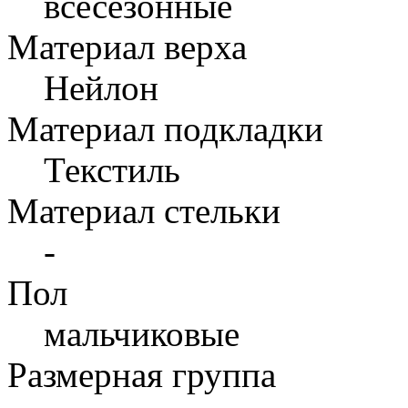
всесезонные
Материал верха
Нейлон
Материал подкладки
Текстиль
Материал стельки
-
Пол
мальчиковые
Размерная группа