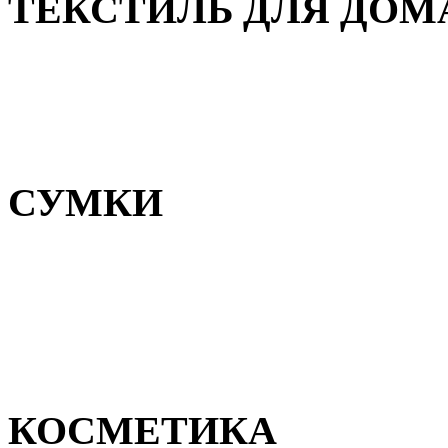
ТЕКСТИЛЬ ДЛЯ ДОМ
Пледы и покрывала
Полотенца
Постельное белье
СУМКИ
Сумки для девочек
Сумки для мальчиков
Сумки женские
Сумки мужские
КОСМЕТИКА