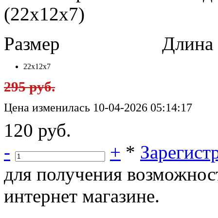
(22x12x7)
Размер
Длина в 
22x12x7
295 руб.
Цена изменилась 10-04-2026 05:14:17
120 руб.
-
+
*
Зарегист
для получения возможнос
интернет магазине.