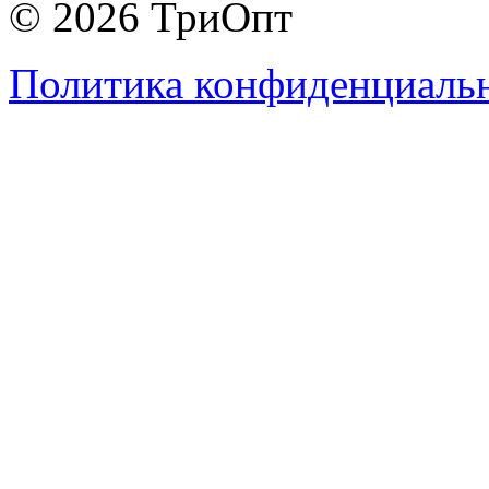
© 2026 ТриОпт
Политика конфиденциаль