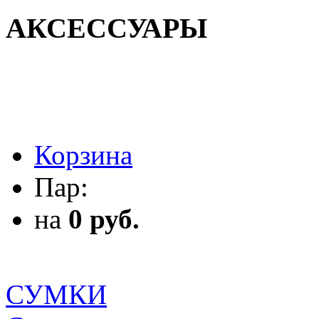
АКСЕССУАРЫ
АКСЕССУАРЫ
Корзина
Пар:
на
0 руб.
СУМКИ