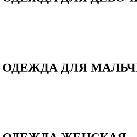
Для дома и сна
Демисезонная
Повседневная
Зимняя
ОДЕЖДА ДЛЯ МАЛЬ
Для дома и сна
Демисезонная
Повседневная
Зимняя