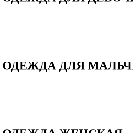
Для дома и сна
Демисезонная
Повседневная
Зимняя
ОДЕЖДА ДЛЯ МАЛЬ
Для дома и сна
Демисезонная
Повседневная
Зимняя