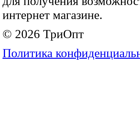
для получения возможнос
интернет магазине.
© 2026 ТриОпт
Политика конфиденциаль