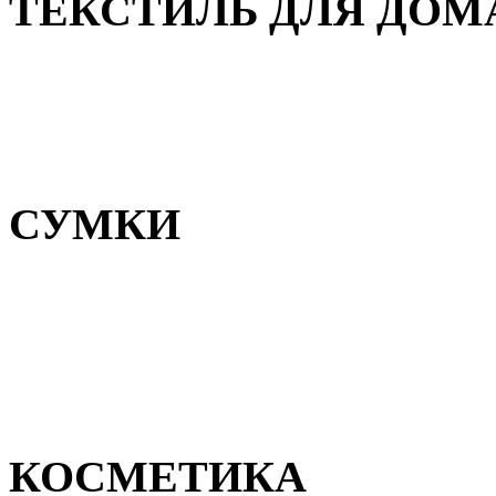
ТЕКСТИЛЬ ДЛЯ ДОМ
Пледы и покрывала
Полотенца
Постельное белье
СУМКИ
Сумки для девочек
Сумки для мальчиков
Сумки женские
Сумки мужские
КОСМЕТИКА