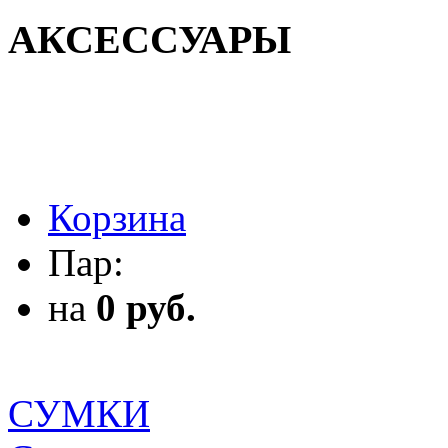
АКСЕССУАРЫ
АКСЕССУАРЫ
Корзина
Пар:
на
0 руб.
СУМКИ