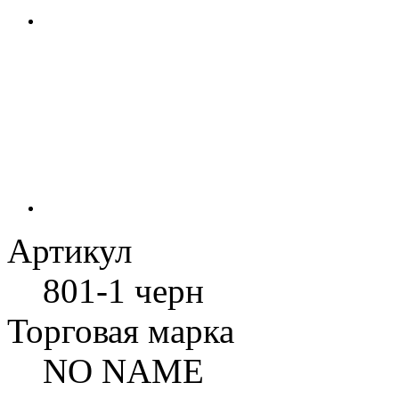
Артикул
801-1 черн
Торговая марка
NO NAME