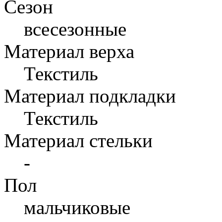
Сезон
всесезонные
Материал верха
Текстиль
Материал подкладки
Текстиль
Материал стельки
-
Пол
мальчиковые