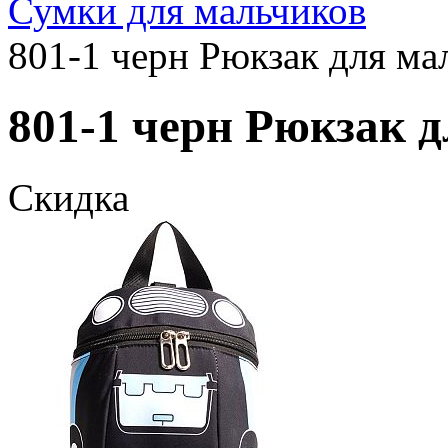
Сумки для мальчиков
801-1 черн Рюкзак для ма
801-1 черн Рюкзак д
Скидка